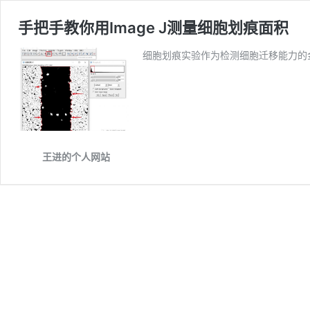
手把手教你用Image J测量细胞划痕面积
细胞划痕实验作为检测细胞迁移能力的
王进的个人网站