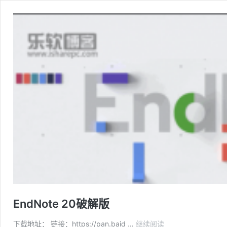
EndNote 20破解版
EndNote
下载地址： 链接：https://pan.baid …
继续阅读