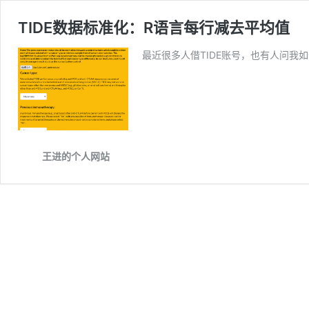
TIDE数据标准化：R语言每行减去平均值
最近很多人借TIDE账号，也有人问我
王进的个人网站