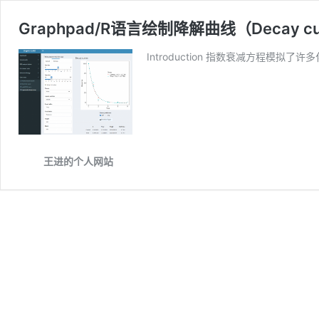
Graphpad/R语言绘制降解曲线（Decay 
Introduction 指数衰减方程模拟了许多
王进的个人网站