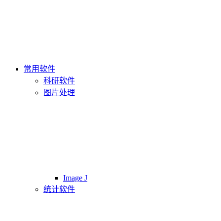
常用软件
科研软件
图片处理
Image J
统计软件