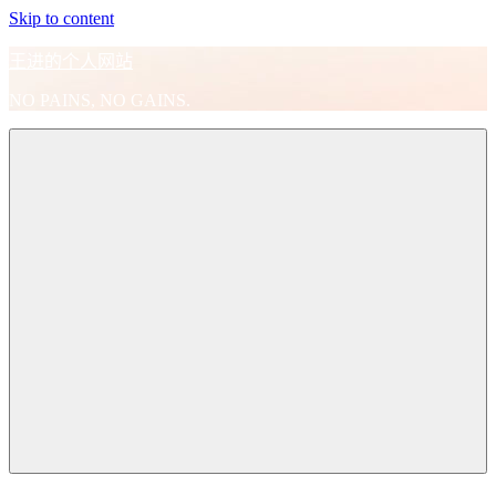
Skip to content
王进的个人网站
NO PAINS, NO GAINS.