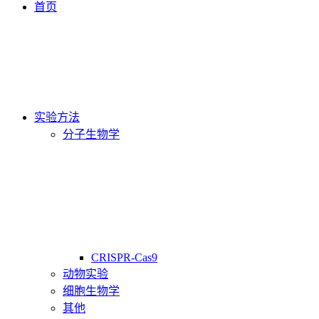
首页
实验方法
分子生物学
CRISPR-Cas9
动物实验
细胞生物学
其他