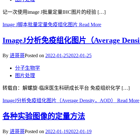
记一次使用image J批量定量IHC图片的经验 […]
Image J脚本批量定量免疫组化图片
Read More
ImageJ分析免疫组化图片（Average Dens
By
进哥哥
Posted on
2022-01-25
2022-01-25
分子生物学
图片处理
转载自：解螺旋·临床医生科研成长平台 免疫组织化学 […]
ImageJ分析免疫组化图片（Average Density，AOD）
Read More
各种实验图像的定量方法
By
进哥哥
Posted on
2022-01-19
2022-01-19