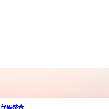
理代码整合