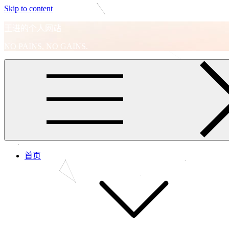
Skip to content
王进的个人网站
NO PAINS, NO GAINS.
首页