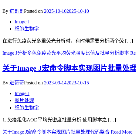
By
进哥哥
Posted on
2025-10-10
2025-10-10
Image J
细胞生物学
在进行免疫荧光多重荧光分析时，有时候需要分析两个荧 […]
Image J分析多色免疫荧光平均荧光强度比值及批量分析脚本
Re
关于Image J宏命令脚本实现图片批量处
By
进哥哥
Posted on
2023-09-14
2023-10-15
Image J
图片处理
细胞生物学
1. 免疫组化AOD平均光密度批量分析 使用脚本之 […]
关于Image J宏命令脚本实现图片批量处理代码整合
Read More