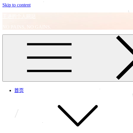
Skip to content
王进的个人网站
NO PAINS, NO GAINS.
首页