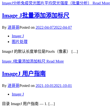
ImageJ分析免疫荧光图片平均荧光强度（批量分析）
Read More
Image J批量添加添加标尺
By
进哥哥
Posted on
2022-04-07
2022-04-07
Image J
图片处理
ImageJ 的默认长度单位是Pixels（像素） […]
Image J批量添加添加标尺
Read More
ImageJ 用户指南
By
进哥哥
Posted on
2021-10-01
2021-10-01
Image J
目录 ImageJ 用户指南 — 1. […]