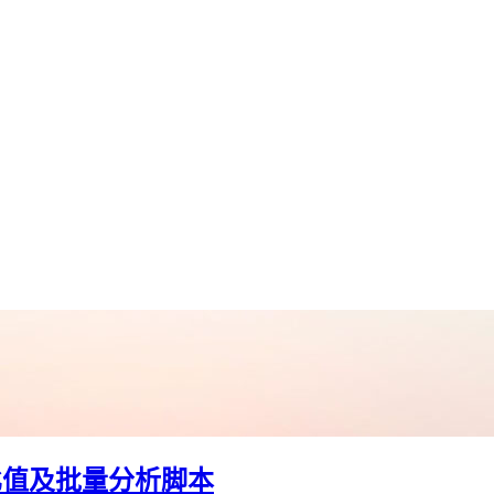
度比值及批量分析脚本