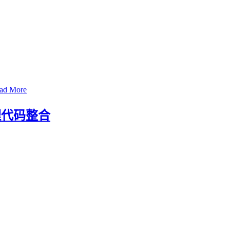
ad More
理代码整合