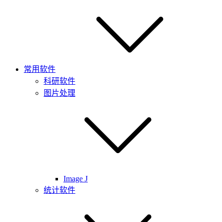
常用软件
科研软件
图片处理
Image J
统计软件