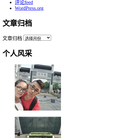
评论feed
WordPress.org
文章归档
文章归档
个人风采