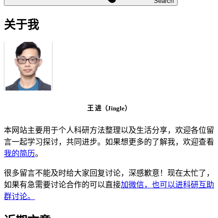
Search
关于我
王 进（Jingle）
本网站主要用于个人科研方法整理以及生活分享，欢迎各位留
言一起学习探讨，共同进步。如果想更多的了解我，欢迎查看
我的简历
。
很多留言不能及时给大家回复讨论，深感歉意！现在太忙了，
如果有急需要讨论合作的可以直接
加微信，也可以进科研互助
群讨论。