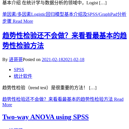
基本介绍 在统计学与数据分析的领域中，Logist […]
单因素/多因素Logistic回归模型基本介绍及SPSS/GraphPad分析
步骤
Read More
趋势性检验还不会做？来看看最基本的趋
势性检验方法
By
进哥哥
Posted on
2021-02-18
2021-02-18
SPSS
统计软件
趋势性检验（trend test）是很重要的方法！ […]
趋势性检验还不会做？来看看最基本的趋势性检验方法
Read
More
Two-way ANOVA using SPSS