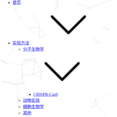
首页
实验方法
分子生物学
CRISPR-Cas9
动物实验
细胞生物学
其他