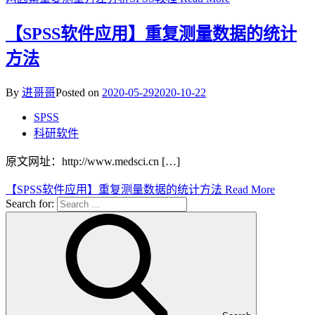
【SPSS软件应用】重复测量数据的统计
方法
By
进哥哥
Posted on
2020-05-29
2020-10-22
SPSS
科研软件
原文网址：http://www.medsci.cn […]
【SPSS软件应用】重复测量数据的统计方法
Read More
Search for: