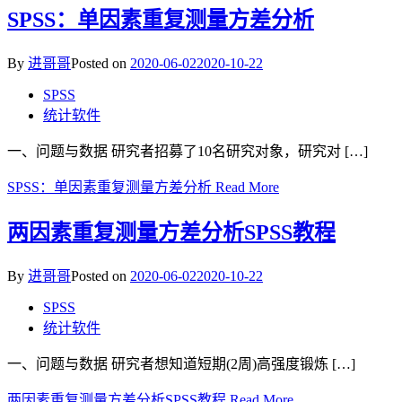
SPSS：单因素重复测量方差分析
By
进哥哥
Posted on
2020-06-02
2020-10-22
SPSS
统计软件
一、问题与数据 研究者招募了10名研究对象，研究对 […]
SPSS：单因素重复测量方差分析
Read More
两因素重复测量方差分析SPSS教程
By
进哥哥
Posted on
2020-06-02
2020-10-22
SPSS
统计软件
一、问题与数据 研究者想知道短期(2周)高强度锻炼 […]
两因素重复测量方差分析SPSS教程
Read More