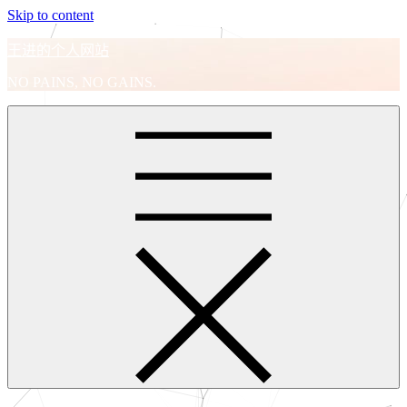
Skip to content
王进的个人网站
NO PAINS, NO GAINS.