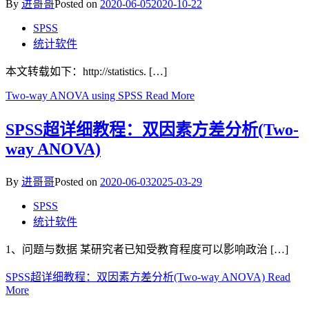
By
进哥哥
Posted on
2020-06-05
2020-10-22
SPSS
统计软件
本文转载如下：http://statistics. […]
Two-way ANOVA using SPSS
Read More
SPSS超详细教程：双因素方差分析(Two-
way ANOVA)
By
进哥哥
Posted on
2020-06-03
2025-03-29
SPSS
统计软件
1、问题与数据 某研究者已知受教育程度可以影响政治 […]
SPSS超详细教程：双因素方差分析(Two-way ANOVA)
Read
More