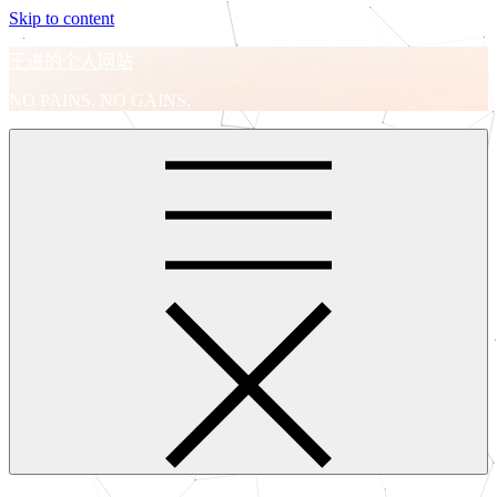
Skip to content
王进的个人网站
NO PAINS, NO GAINS.