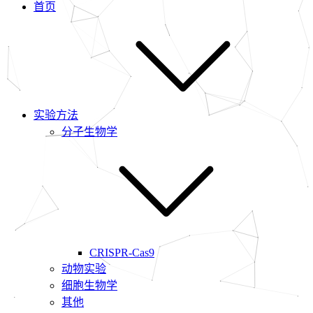
首页
实验方法
分子生物学
CRISPR-Cas9
动物实验
细胞生物学
其他