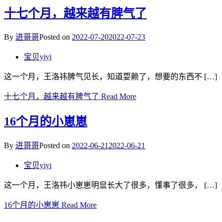
十七个月，越来越有脾气了
By
进哥哥
Posted on
2022-07-20
2022-07-23
宝贝yiyi
这一个月，王洛祎脾气见长，知道耍赖了，想要的东西不 […]
十七个月，越来越有脾气了
Read More
16个月的小崽崽
By
进哥哥
Posted on
2022-06-21
2022-06-21
宝贝yiyi
这一个月，王洛祎小崽崽明显长大了很多，懂事了很多， […]
16个月的小崽崽
Read More