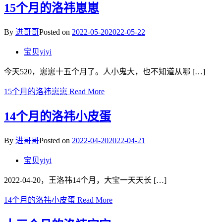
15个月的洛祎崽崽
By
进哥哥
Posted on
2022-05-20
2022-05-22
宝贝yiyi
今天520，崽崽十五个月了。人小鬼大，也不知道从哪 […]
15个月的洛祎崽崽
Read More
14个月的洛祎小皮蛋
By
进哥哥
Posted on
2022-04-20
2022-04-21
宝贝yiyi
2022-04-20，王洛祎14个月，大宝一天天长 […]
14个月的洛祎小皮蛋
Read More