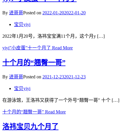
By
进哥哥
Posted on
2022-01-20
2022-01-20
宝贝yiyi
2022年1月20号，洛祎宝宝满11个月，这个月y […]
yiyi”小皮蛋”十一个月了
Read More
十个月的“翘臀一哥”
By
进哥哥
Posted on
2021-12-23
2021-12-23
宝贝yiyi
在游泳馆，王洛祎又获得了一个外号“翘臀一哥” 十个 […]
十个月的“翘臀一哥”
Read More
洛祎宝贝九个月了