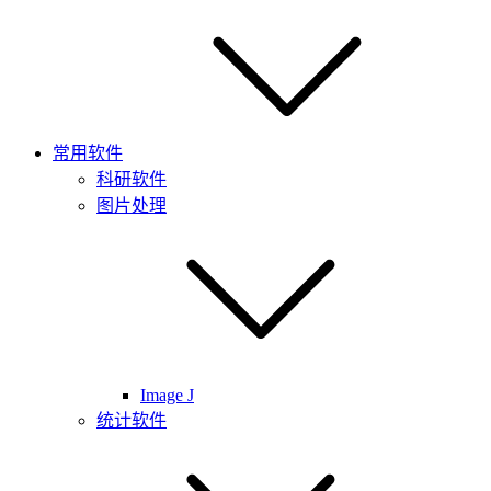
常用软件
科研软件
图片处理
Image J
统计软件