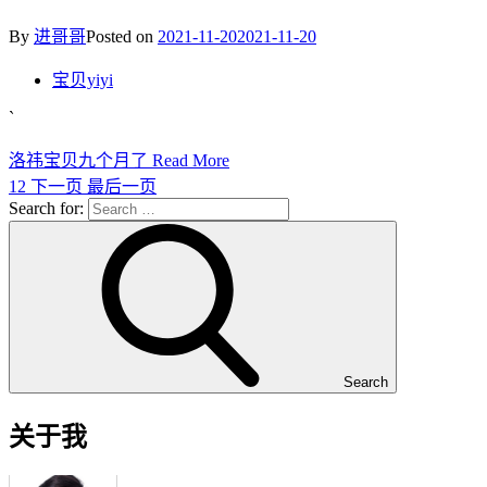
By
进哥哥
Posted on
2021-11-20
2021-11-20
宝贝yiyi
`
洛祎宝贝九个月了
Read More
1
2
下一页
最后一页
Search for:
Search
关于我