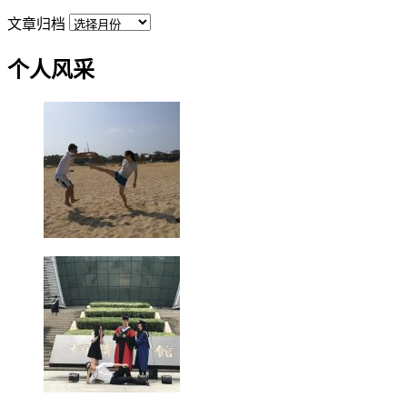
文章归档
个人风采