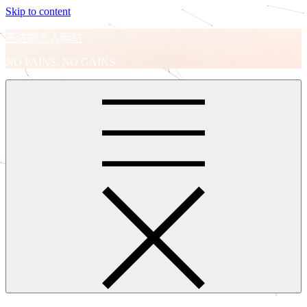
Skip to content
王进的个人网站
NO PAINS, NO GAINS.