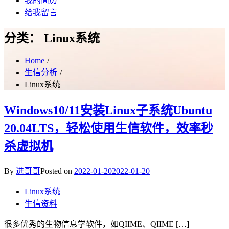
我的简历
给我留言
分类：
Linux系统
Home
生信分析
Linux系统
Windows10/11安装Linux子系统Ubuntu
20.04LTS，轻松使用生信软件，效率秒
杀虚拟机
By
进哥哥
Posted on
2022-01-20
2022-01-20
Linux系统
生信资料
很多优秀的生物信息学软件，如QIIME、QIIME […]