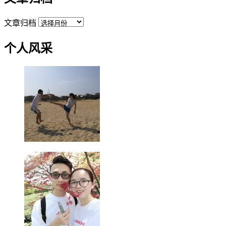
文章归档
个人风采