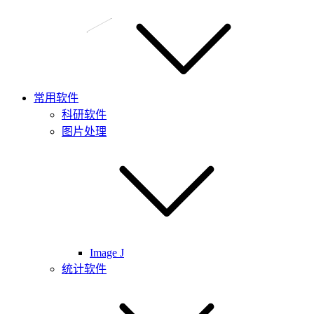
常用软件
科研软件
图片处理
Image J
统计软件