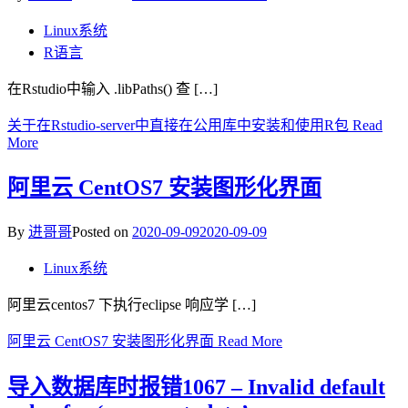
Linux系统
R语言
在Rstudio中输入 .libPaths() 查 […]
关于在Rstudio-server中直接在公用库中安装和使用R包
Read
More
阿里云 CentOS7 安装图形化界面
By
进哥哥
Posted on
2020-09-09
2020-09-09
Linux系统
阿里云centos7 下执行eclipse 响应学 […]
阿里云 CentOS7 安装图形化界面
Read More
导入数据库时报错1067 – Invalid default