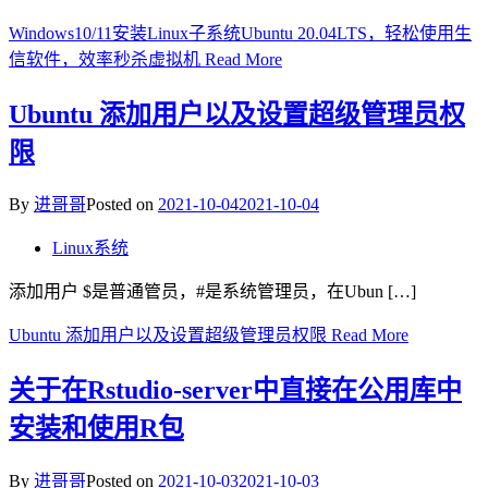
Windows10/11安装Linux子系统Ubuntu 20.04LTS，轻松使用生
信软件，效率秒杀虚拟机
Read More
Ubuntu 添加用户以及设置超级管理员权
限
By
进哥哥
Posted on
2021-10-04
2021-10-04
Linux系统
添加用户 $是普通管员，#是系统管理员，在Ubun […]
Ubuntu 添加用户以及设置超级管理员权限
Read More
关于在Rstudio-server中直接在公用库中
安装和使用R包
By
进哥哥
Posted on
2021-10-03
2021-10-03