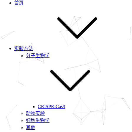
首页
实验方法
分子生物学
CRISPR-Cas9
动物实验
细胞生物学
其他