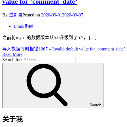
value for ‘comment_date’
By
进哥哥
Posted on
2020-09-01
2020-09-07
Linux系统
之前将mysql的数据版本从5.6升级到了5.7， […]
导入数据库时报错1067 – Invalid default value for ‘comment_date’
Read More
Search for:
Search
关于我