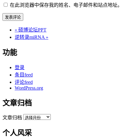
在此浏览器中保存我的姓名、电子邮件和站点地址。
«
硕博论坛PPT
逆转录miRNA
»
功能
登录
条目feed
评论feed
WordPress.org
文章归档
文章归档
个人风采