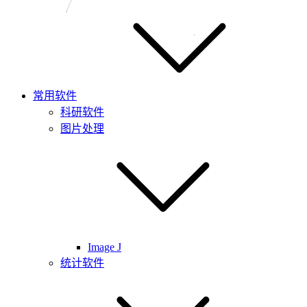
常用软件
科研软件
图片处理
Image J
统计软件