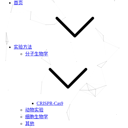
首页
实验方法
分子生物学
CRISPR-Cas9
动物实验
细胞生物学
其他