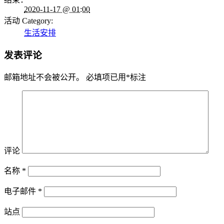
2020-11-17 @ 01:00
活动 Category:
生活安排
发表评论
邮箱地址不会被公开。
必填项已用
*
标注
评论
名称
*
电子邮件
*
站点