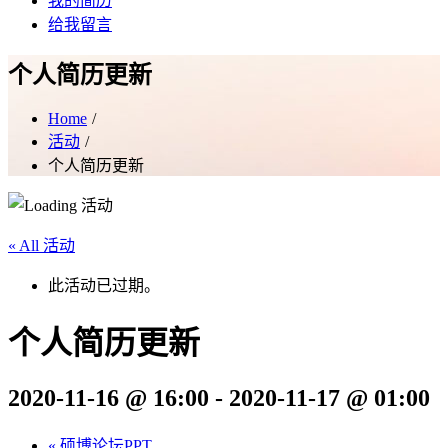
我的简历
给我留言
个人简历更新
Home
活动
个人简历更新
« All 活动
此活动已过期。
个人简历更新
2020-11-16 @ 16:00
-
2020-11-17 @ 01:00
«
硕博论坛PPT