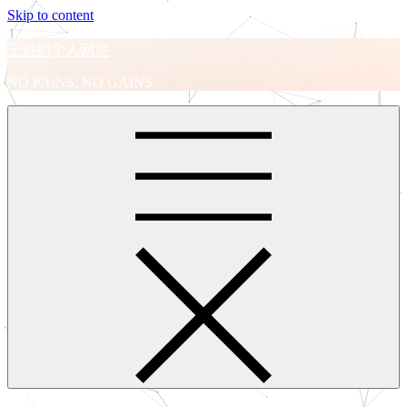
Skip to content
王进的个人网站
NO PAINS, NO GAINS.