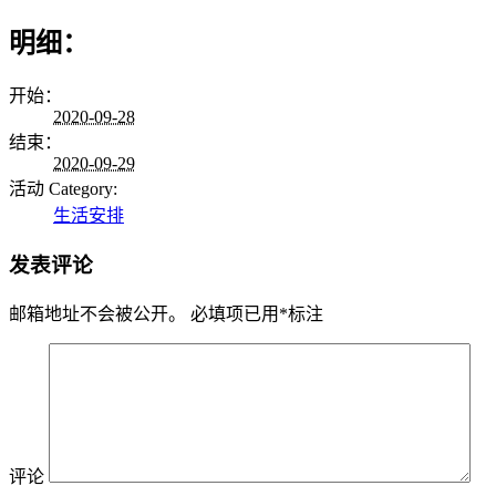
明细：
开始：
2020-09-28
结束：
2020-09-29
活动 Category:
生活安排
发表评论
邮箱地址不会被公开。
必填项已用
*
标注
评论