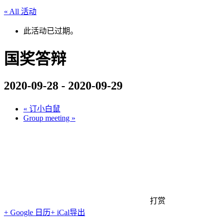
« All 活动
此活动已过期。
国奖答辩
2020-09-28
-
2020-09-29
«
订小白鼠
Group meeting
»
打赏
+ Google 日历
+ iCal导出