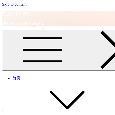
Skip to content
王进的个人网站
NO PAINS, NO GAINS.
首页