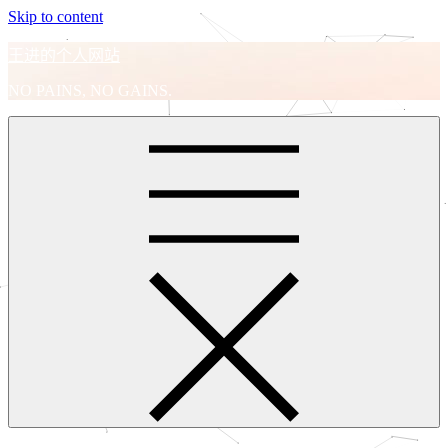
Skip to content
王进的个人网站
NO PAINS, NO GAINS.