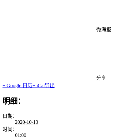
微海报
分享
+ Google 日历
+ iCal导出
明细：
日期：
2020-10-13
时间：
01:00