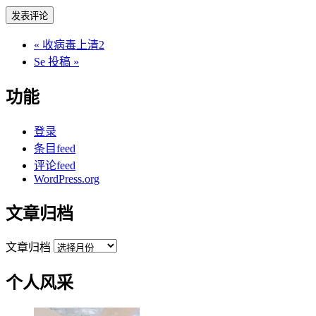
«
收病毒上清2
Se 投稿
»
功能
登录
条目feed
评论feed
WordPress.org
文章归档
文章归档
个人风采