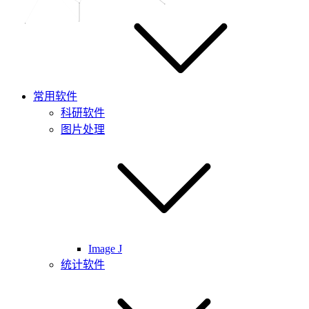
常用软件
科研软件
图片处理
Image J
统计软件