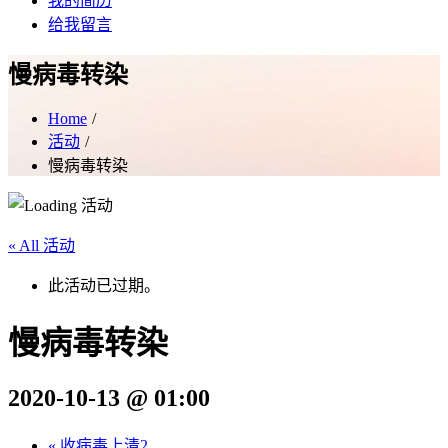
我的简历
给我留言
慢病毒转染
Home
活动
慢病毒转染
« All 活动
此活动已过期。
慢病毒转染
2020-10-13 @ 01:00
«
收病毒上清2