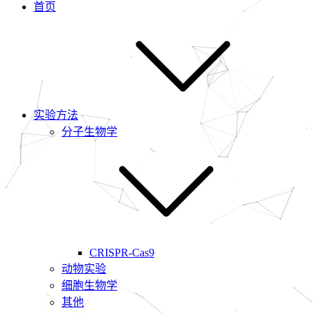
首页
实验方法
分子生物学
CRISPR-Cas9
动物实验
细胞生物学
其他