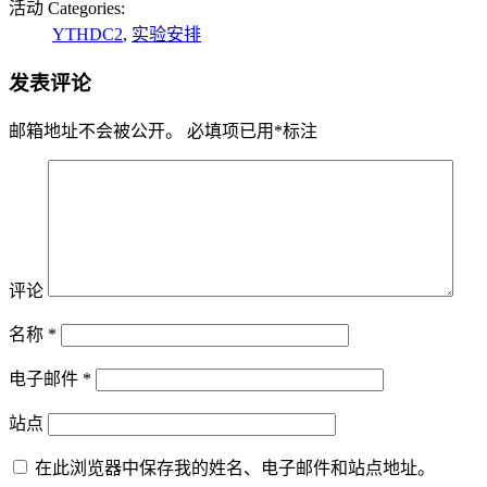
活动 Categories:
YTHDC2
,
实验安排
发表评论
邮箱地址不会被公开。
必填项已用
*
标注
评论
名称
*
电子邮件
*
站点
在此浏览器中保存我的姓名、电子邮件和站点地址。