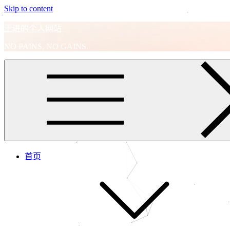
Skip to content
王进的个人网站
NO PAINS, NO GAINS.
首页