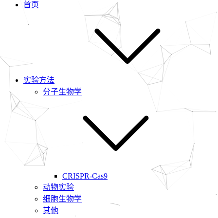
首页
实验方法
分子生物学
CRISPR-Cas9
动物实验
细胞生物学
其他