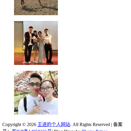
Copyright © 2026
王进的个人网站
. All Rights Reserved | 备案