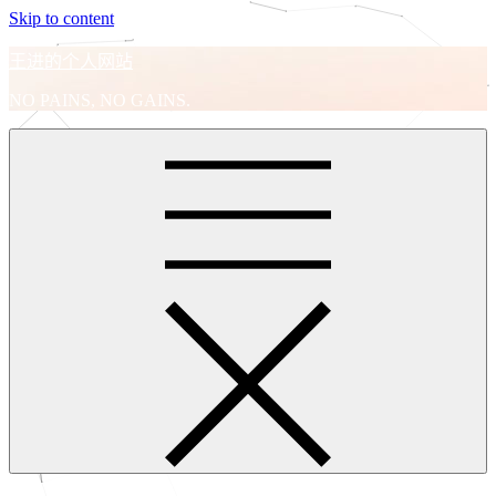
Skip to content
王进的个人网站
NO PAINS, NO GAINS.