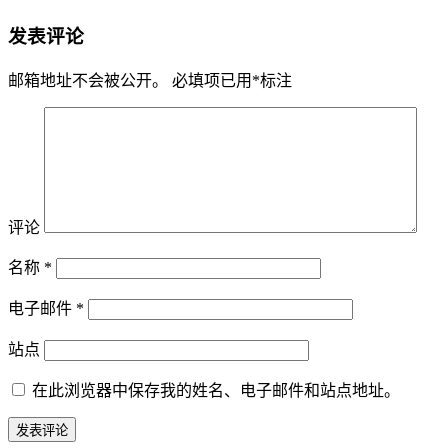
发表评论
邮箱地址不会被公开。
必填项已用
*
标注
评论
名称
*
电子邮件
*
站点
在此浏览器中保存我的姓名、电子邮件和站点地址。