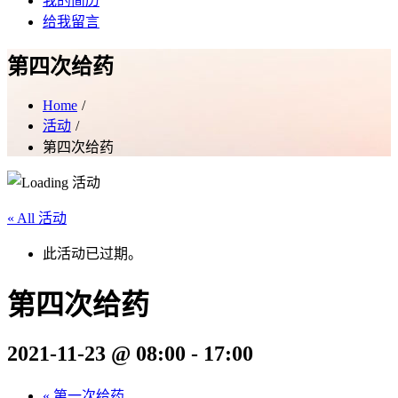
我的简历
给我留言
第四次给药
Home
活动
第四次给药
« All 活动
此活动已过期。
第四次给药
2021-11-23 @ 08:00
-
17:00
«
第一次给药