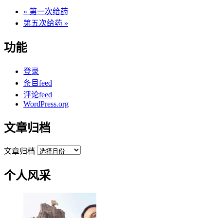
«
第一次给药
第五次给药
»
功能
登录
条目feed
评论feed
WordPress.org
文章归档
文章归档
个人风采