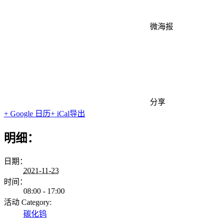
微海报
分享
+ Google 日历
+ iCal导出
明细：
日期：
2021-11-23
时间：
08:00 - 17:00
活动 Category:
碳化钨