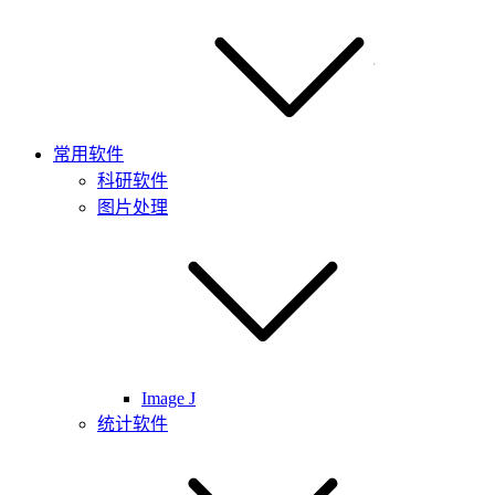
常用软件
科研软件
图片处理
Image J
统计软件