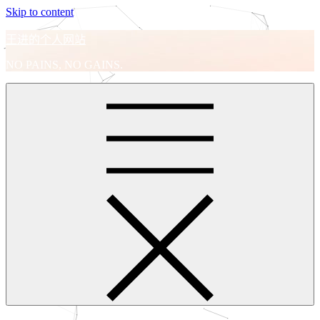
Skip to content
王进的个人网站
NO PAINS, NO GAINS.