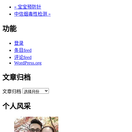
«
宝宝预防针
中信烟毒性检测
»
功能
登录
条目feed
评论feed
WordPress.org
文章归档
文章归档
个人风采