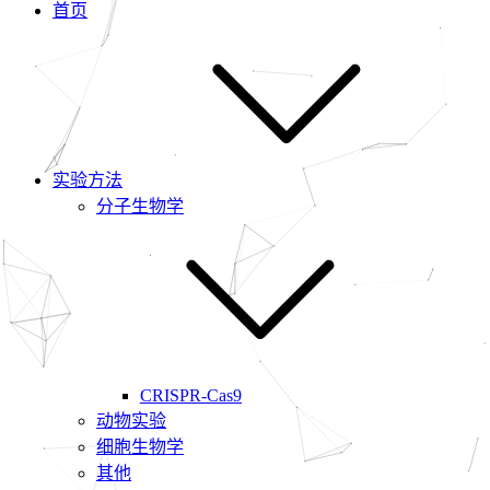
首页
实验方法
分子生物学
CRISPR-Cas9
动物实验
细胞生物学
其他