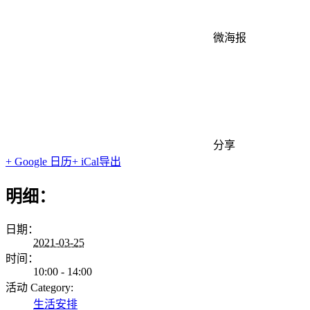
微海报
分享
+ Google 日历
+ iCal导出
明细：
日期：
2021-03-25
时间：
10:00 - 14:00
活动 Category:
生活安排