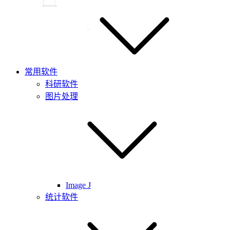
常用软件
科研软件
图片处理
Image J
统计软件