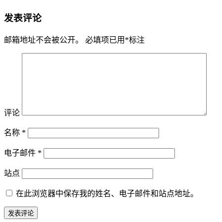
发表评论
邮箱地址不会被公开。
必填项已用
*
标注
评论
名称
*
电子邮件
*
站点
在此浏览器中保存我的姓名、电子邮件和站点地址。