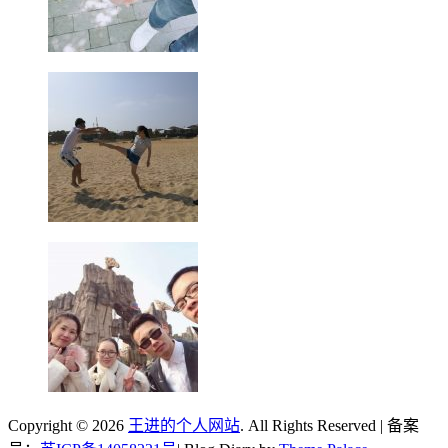
Copyright © 2026
王进的个人网站
. All Rights Reserved | 备案