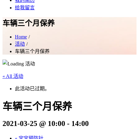
我的简历
给我留言
车辆三个月保养
Home
活动
车辆三个月保养
« All 活动
此活动已过期。
车辆三个月保养
2021-03-25 @ 10:00
-
14:00
«
宝宝预防针