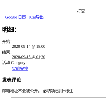
打赏
+ Google 日历
+ iCal导出
明细：
开始：
2020-09-14 @ 18:00
结束：
2020-09-15 @ 01:30
活动 Category:
实验安排
发表评论
邮箱地址不会被公开。
必填项已用
*
标注