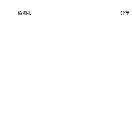
微海报
分享