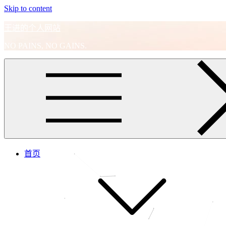
Skip to content
王进的个人网站
NO PAINS, NO GAINS.
首页