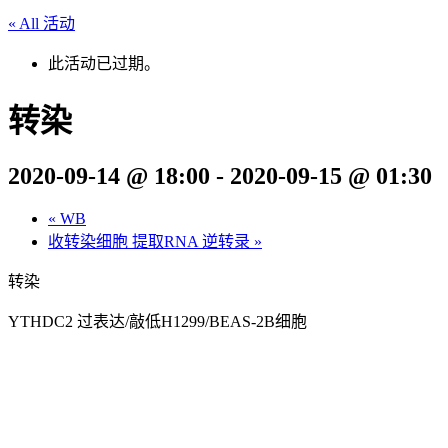
« All 活动
此活动已过期。
转染
2020-09-14 @ 18:00
-
2020-09-15 @ 01:30
«
WB
收转染细胞 提取RNA 逆转录
»
转染
YTHDC2 过表达/敲低H1299/BEAS-2B细胞