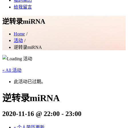
我的简历
给我留言
逆转录miRNA
Home
活动
逆转录miRNA
« All 活动
此活动已过期。
逆转录miRNA
2020-11-16 @ 22:00
-
23:00
«
个人简历更新