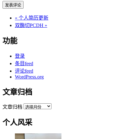
«
个人简历更新
双酶切PCDH
»
功能
登录
条目feed
评论feed
WordPress.org
文章归档
文章归档
个人风采