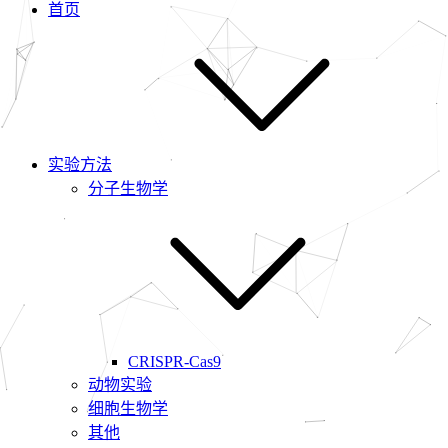
首页
实验方法
分子生物学
CRISPR-Cas9
动物实验
细胞生物学
其他