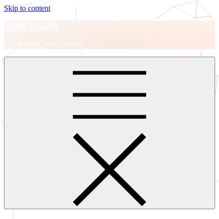
Skip to content
王进的个人网站
NO PAINS, NO GAINS.