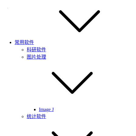
常用软件
科研软件
图片处理
Image J
统计软件