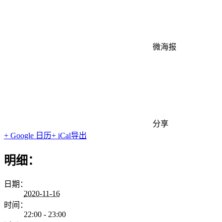
微海报
分享
+ Google 日历
+ iCal导出
明细：
日期：
2020-11-16
时间：
22:00 - 23:00