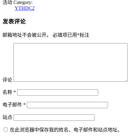
活动 Category:
YTHDC2
发表评论
邮箱地址不会被公开。
必填项已用
*
标注
评论
名称
*
电子邮件
*
站点
在此浏览器中保存我的姓名、电子邮件和站点地址。