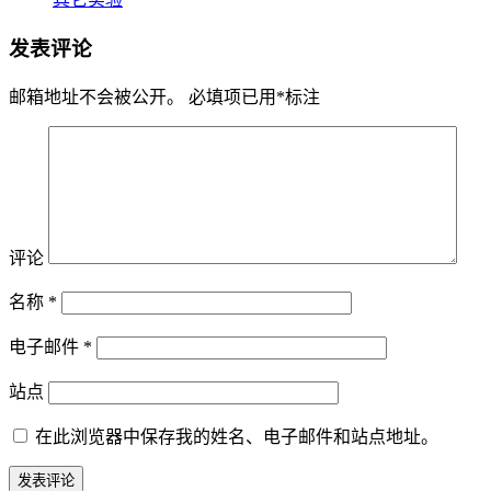
发表评论
邮箱地址不会被公开。
必填项已用
*
标注
评论
名称
*
电子邮件
*
站点
在此浏览器中保存我的姓名、电子邮件和站点地址。