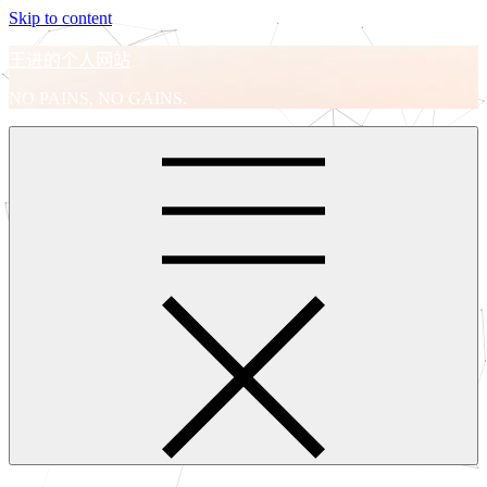
Skip to content
王进的个人网站
NO PAINS, NO GAINS.