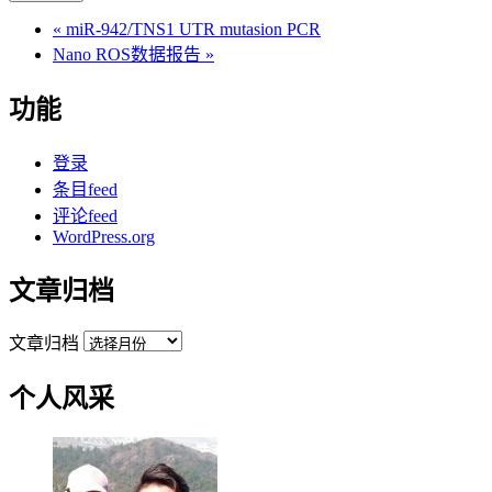
«
miR-942/TNS1 UTR mutasion PCR
Nano ROS数据报告
»
功能
登录
条目feed
评论feed
WordPress.org
文章归档
文章归档
个人风采