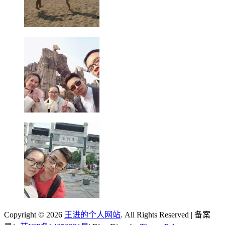
Copyright © 2026
王进的个人网站
. All Rights Reserved | 备案