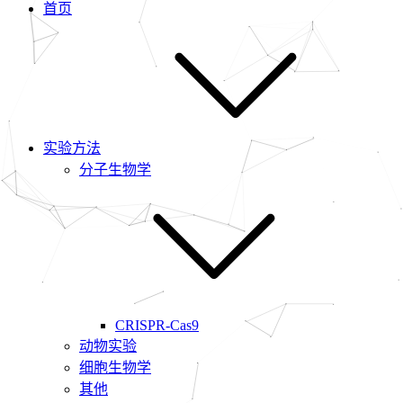
首页
实验方法
分子生物学
CRISPR-Cas9
动物实验
细胞生物学
其他