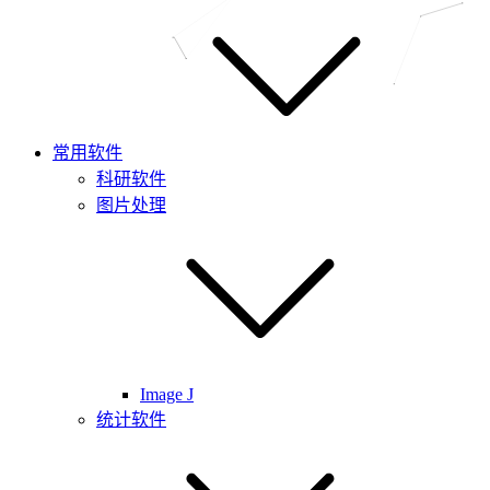
常用软件
科研软件
图片处理
Image J
统计软件