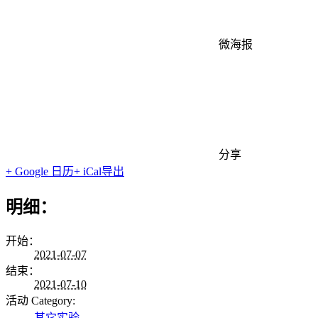
微海报
分享
+ Google 日历
+ iCal导出
明细：
开始：
2021-07-07
结束：
2021-07-10
活动 Category:
其它实验