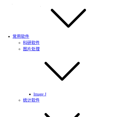
常用软件
科研软件
图片处理
Image J
统计软件