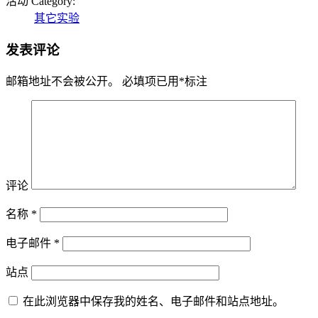
活动 Category:
其它实验
发表评论
邮箱地址不会被公开。
必填项已用
*
标注
评论
名称
*
电子邮件
*
站点
在此浏览器中保存我的姓名、电子邮件和站点地址。