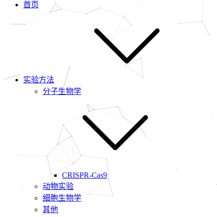
首页
实验方法
分子生物学
CRISPR-Cas9
动物实验
细胞生物学
其他