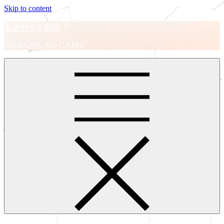
Skip to content
王进的个人网站
NO PAINS, NO GAINS.