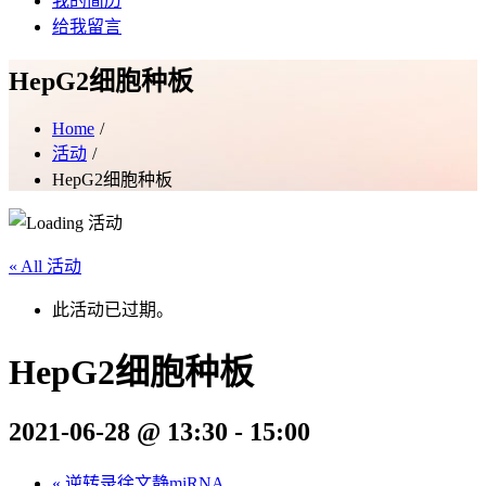
我的简历
给我留言
HepG2细胞种板
Home
活动
HepG2细胞种板
« All 活动
此活动已过期。
HepG2细胞种板
2021-06-28 @ 13:30
-
15:00
«
逆转录徐文静miRNA