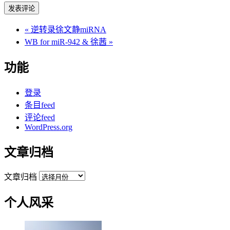
«
逆转录徐文静miRNA
WB for miR-942 & 徐茜
»
功能
登录
条目feed
评论feed
WordPress.org
文章归档
文章归档
个人风采