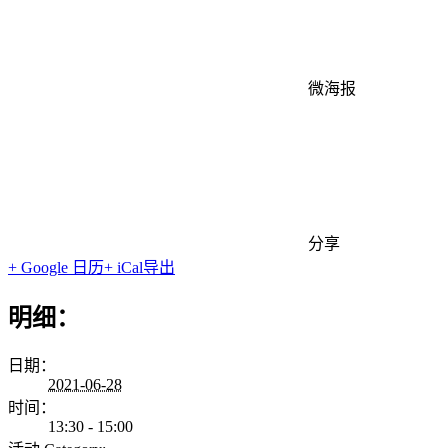
微海报
分享
+ Google 日历
+ iCal导出
明细：
日期：
2021-06-28
时间：
13:30 - 15:00