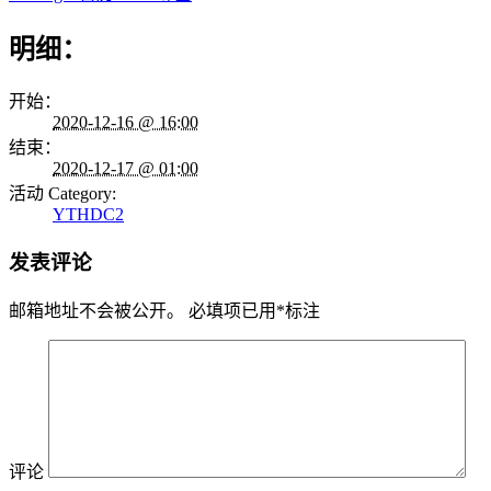
明细：
开始：
2020-12-16 @ 16:00
结束：
2020-12-17 @ 01:00
活动 Category:
YTHDC2
发表评论
邮箱地址不会被公开。
必填项已用
*
标注
评论