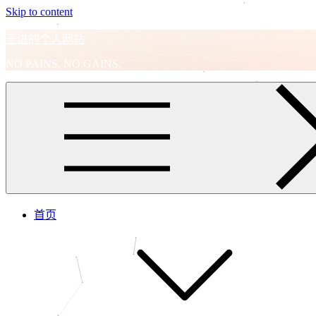
Skip to content
王进的个人网站
NO PAINS, NO GAINS.
首页