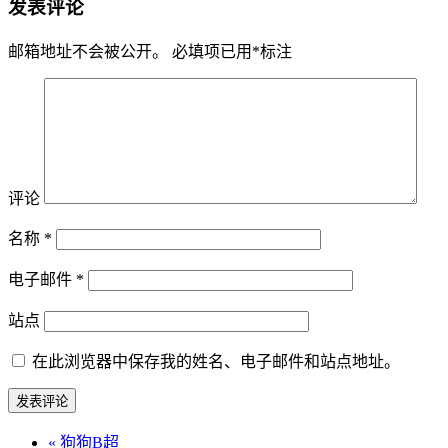
发表评论
邮箱地址不会被公开。
必填项已用
*
标注
评论
名称
*
电子邮件
*
站点
在此浏览器中保存我的姓名、电子邮件和站点地址。
«
狗狗B超