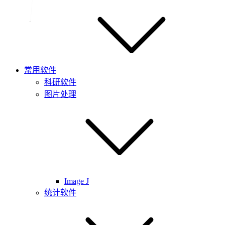
常用软件
科研软件
图片处理
Image J
统计软件