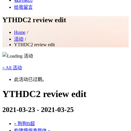
我的简历
给我留言
YTHDC2 review edit
Home
活动
YTHDC2 review edit
« All 活动
此活动已过期。
YTHDC2 review edit
2021-03-23
-
2021-03-25
«
狗狗B超
构建慢病毒载体
»