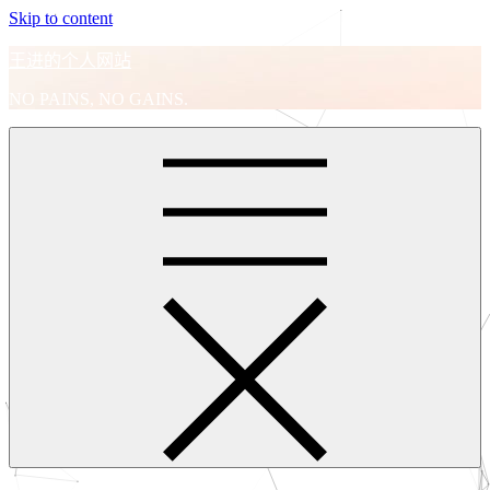
Skip to content
王进的个人网站
NO PAINS, NO GAINS.