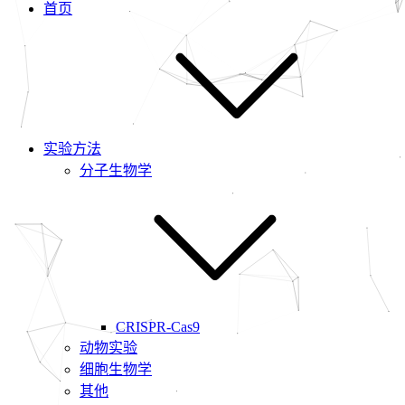
首页
实验方法
分子生物学
CRISPR-Cas9
动物实验
细胞生物学
其他