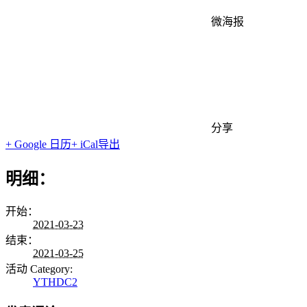
微海报
分享
+ Google 日历
+ iCal导出
明细：
开始：
2021-03-23
结束：
2021-03-25
活动 Category:
YTHDC2