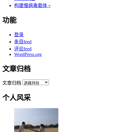
构建慢病毒载体
»
功能
登录
条目feed
评论feed
WordPress.org
文章归档
文章归档
个人风采