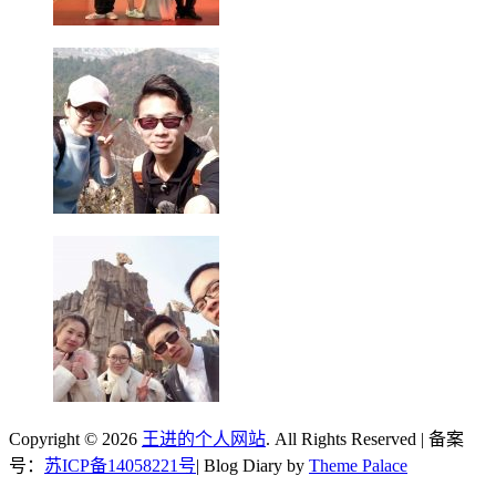
Copyright © 2026
王进的个人网站
. All Rights Reserved | 备案
号：
苏ICP备14058221号
| Blog Diary by
Theme Palace