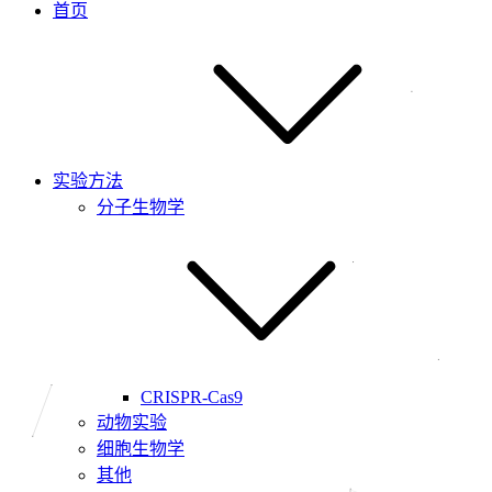
首页
实验方法
分子生物学
CRISPR-Cas9
动物实验
细胞生物学
其他