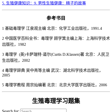
5. 生殖健康知识：9. 男性生殖健康：精子的故事
参考书目
1 基础毒理学 江泉观主编 北京：化学工业出版社，1991.4
2 中国医学百科全书：毒理学 顾学箕主编上海：上海科学技术
出版社，1982
3 毒理学 (英)卡萨瑞特·道尔(Curtis D.Klassen)著 北京：人民卫
生出版社，2002
4 毒理学辞典 吴中亮等主编 武汉：湖北科学技术出版社，
2005
5 毒理学教程 周宗灿编著 北京：北京大学医学出版社，2006
生殖毒理学习题集
Search for: