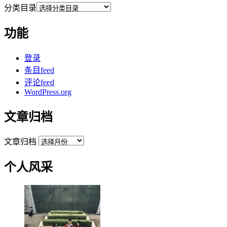
分类目录
功能
登录
条目feed
评论feed
WordPress.org
文章归档
文章归档
个人风采