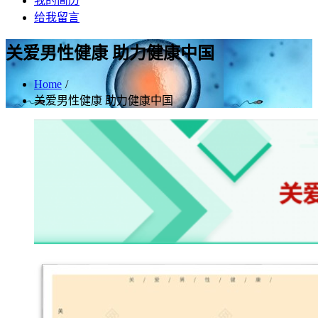
我的简历
给我留言
关爱男性健康 助力健康中国
Home
关爱男性健康 助力健康中国