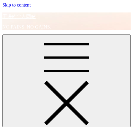
Skip to content
王进的个人网站
NO PAINS, NO GAINS.