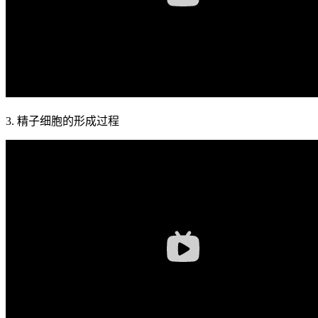
3. 精子细胞的形成过程