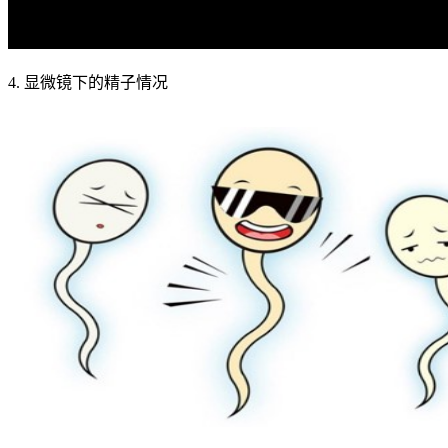
4. 显微镜下的精子情况