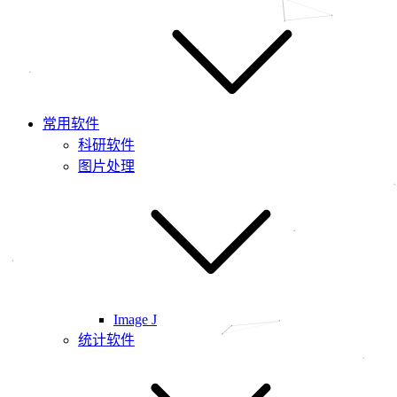
常用软件
科研软件
图片处理
Image J
统计软件