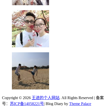
Copyright © 2026
王进的个人网站
. All Rights Reserved | 备案
号：
苏ICP备14058221号
| Blog Diary by
Theme Palace