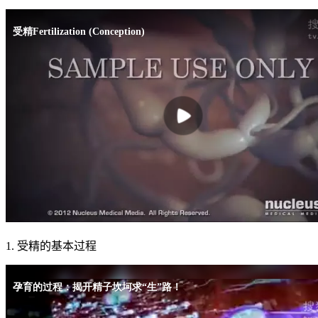
1. 受精的基本过程