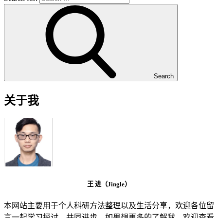
Search
关于我
王 进（Jingle）
本网站主要用于个人科研方法整理以及生活分享，欢迎各位留
言一起学习探讨，共同进步。如果想更多的了解我，欢迎查看