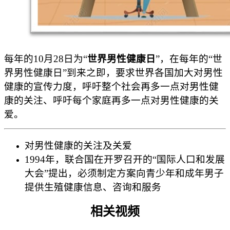
每年的10月28日为“
世界男性健康日
”，在每年的“世
界男性健康日”到来之即，要求世界各国加大对男性
健康的宣传力度，呼吁整个社会再多一点对男性健
康的关注、呼吁每个家庭再多一点对男性健康的关
爱。
对男性健康的关注及关爱
1994年，联合国在开罗召开的“国际人口和发展
大会”提出，必须制定方案向青少年和成年男子
提供生殖健康信息、咨询和服务
相关视频