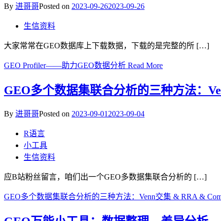
By
进哥哥
Posted on
2023-09-26
2023-09-26
生信资料
大家常常在GEO数据库上下载数据，下载的是完整的所 […]
GEO Profiler——助力GEO数据分析
Read More
GEO多个数据集联合分析的三种方法：Venn交
By
进哥哥
Posted on
2023-09-01
2023-09-04
R语言
小工具
生信资料
应B站粉丝留言，咱们出一个GEO多数据集联合分析的 […]
GEO多个数据集联合分析的三种方法：Venn交集 & RRA & Com