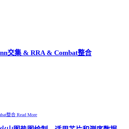
集 & RRA & Combat整合
bat整合
Read More