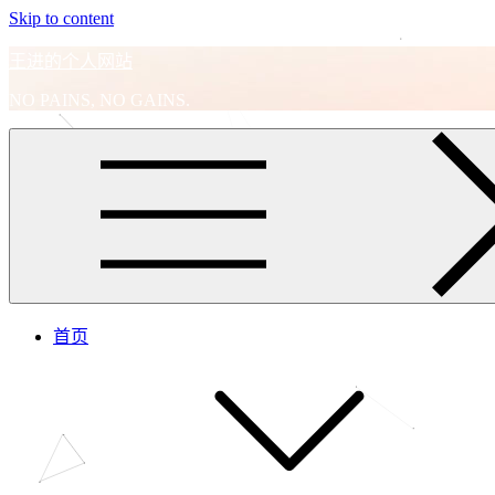
Skip to content
王进的个人网站
NO PAINS, NO GAINS.
首页