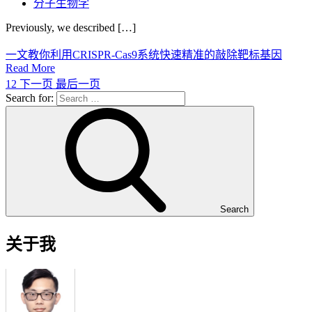
分子生物学
Previously, we described […]
一文教你利用CRISPR-Cas9系统快速精准的敲除靶标基因
Read More
1
2
下一页
最后一页
Search for:
Search
关于我