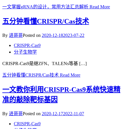
一文掌握gRNA的设计，常用方法汇总解析
Read More
五分钟看懂CRISPR/Cas技术
By
进哥哥
Posted on
2020-12-18
2023-07-22
CRISPR-Cas9
分子生物学
CRISPR-Cas9是继ZFN、TALENs等基 […]
五分钟看懂CRISPR/Cas技术
Read More
一文教你利用CRISPR-Cas9系统快速精
准的敲除靶标基因
By
进哥哥
Posted on
2020-12-17
2022-11-07
CRISPR-Cas9