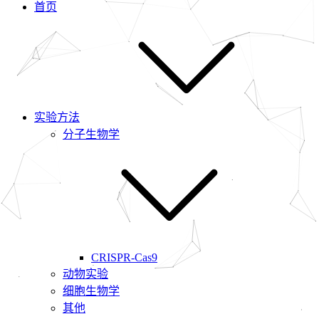
首页
实验方法
分子生物学
CRISPR-Cas9
动物实验
细胞生物学
其他