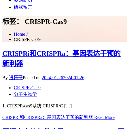
我的简历
给我留言
标签：
CRISPR-Cas9
Home
CRISPR-Cas9
CRISPRi和CRISPRa：基因表达干预的
新利器
By
进哥哥
Posted on
2024-01-26
2024-01-26
CRISPR-Cas9
分子生物学
1. CRISPR/cas9系统 CRISPR/C […]
CRISPRi和CRISPRa：基因表达干预的新利器
Read More