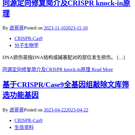
同源定向修复简介及CRISPR knock-in原
理
By
进哥哥
Posted on
2023-11-10
2023-11-10
CRISPR-Cas9
分子生物学
DNA损伤是指DNA结构或碱基配对的部位发生损伤。 […]
同源定向修复简介及CRISPR knock-in原理
Read More
基于CRISPR/Case9全基因组敲除文库筛
选功能基因
By
进哥哥
Posted on
2023-04-22
2023-04-22
CRISPR-Cas9
生信资料