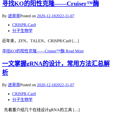
寻找KO的阳性克隆——Cruiser™酶
By
进哥哥
Posted on
2020-12-18
2022-11-07
CRISPR-Cas9
分子生物学
近年来，ZFN、TALEN、CRISPR/Cas9 […]
寻找KO的阳性克隆——Cruiser™酶
Read More
一文掌握gRNA的设计，常用方法汇总解
析
By
进哥哥
Posted on
2020-12-18
2022-11-07
CRISPR-Cas9
分子生物学
先着重介绍几个在线设计gRNA的工具 […]