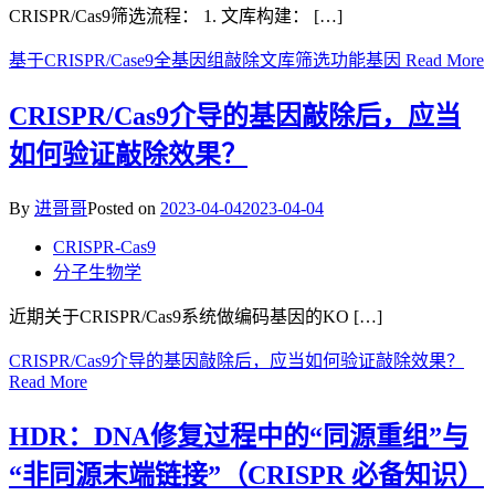
CRISPR/Cas9筛选流程： 1. 文库构建： […]
基于CRISPR/Case9全基因组敲除文库筛选功能基因
Read More
CRISPR/Cas9介导的基因敲除后，应当
如何验证敲除效果？
By
进哥哥
Posted on
2023-04-04
2023-04-04
CRISPR-Cas9
分子生物学
近期关于CRISPR/Cas9系统做编码基因的KO […]
CRISPR/Cas9介导的基因敲除后，应当如何验证敲除效果？
Read More
HDR：DNA修复过程中的“同源重组”与
“非同源末端链接”（CRISPR 必备知识）