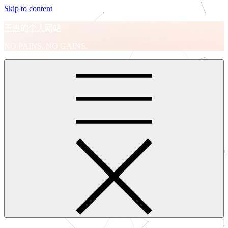
Skip to content
王进的个人网站
NO PAINS, NO GAINS.