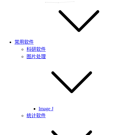
常用软件
科研软件
图片处理
Image J
统计软件