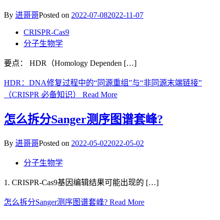
By
进哥哥
Posted on
2022-07-08
2022-11-07
CRISPR-Cas9
分子生物学
要点： HDR（Homology Dependen […]
HDR：DNA修复过程中的“同源重组”与“非同源末端链接”
（CRISPR 必备知识）
Read More
怎么拆分Sanger测序图谱套峰?
By
进哥哥
Posted on
2022-05-02
2022-05-02
分子生物学
1. CRISPR-Cas9基因编辑结果可能出现的 […]
怎么拆分Sanger测序图谱套峰?
Read More