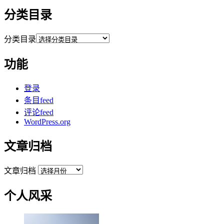
分类目录
分类目录
功能
登录
条目feed
评论feed
WordPress.org
文章归档
文章归档
个人风采