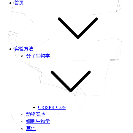
首页
实验方法
分子生物学
CRISPR-Cas9
动物实验
细胞生物学
其他