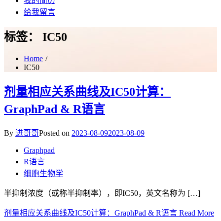
我的简历
给我留言
标签：
IC50
Home
IC50
剂量相应关系曲线及IC50计算：
GraphPad & R语言
By
进哥哥
Posted on
2023-08-09
2023-08-09
Graphpad
R语言
细胞生物学
半抑制浓度（或称半抑制率），即IC50，英文名称为 […]
剂量相应关系曲线及IC50计算：GraphPad & R语言
Read More