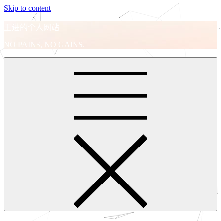
Skip to content
王进的个人网站
NO PAINS, NO GAINS.