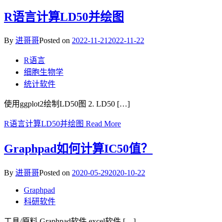
R语言计算LD50并绘图
By
进哥哥
Posted on
2022-11-21
2022-11-22
R语言
细胞生物学
统计软件
使用ggplot2绘制LD50图 2. LD50 […]
R语言计算LD50并绘图
Read More
Graphpad如何计算IC50值？
By
进哥哥
Posted on
2020-05-29
2020-10-22
Graphpad
科研软件
工具/原料 Graphpad软件 excel软件 […]