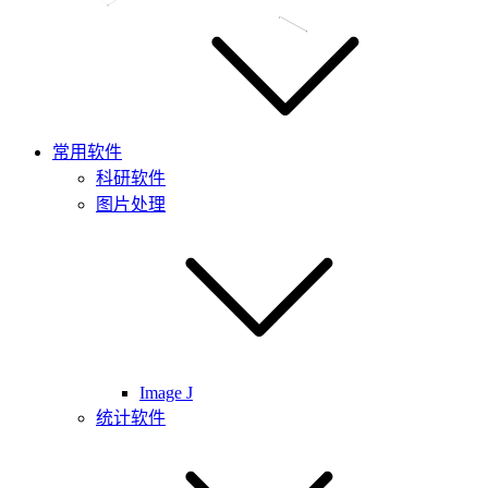
常用软件
科研软件
图片处理
Image J
统计软件