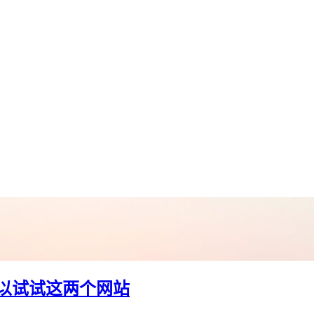
可以试试这两个网站