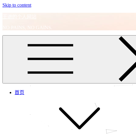
Skip to content
王进的个人网站
NO PAINS, NO GAINS.
首页