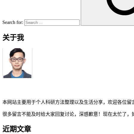
Search for:
关于我
本网站主要用于个人科研方法整理以及生活分享，欢迎各位留
很多留言不能及时给大家回复讨论，深感歉意！现在太忙了，
近期文章