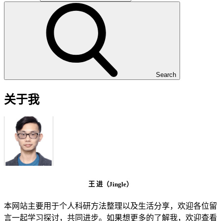
Search
关于我
王 进（Jingle）
本网站主要用于个人科研方法整理以及生活分享，欢迎各位留
言一起学习探讨，共同进步。如果想更多的了解我，欢迎查看