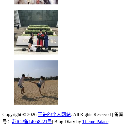
Copyright © 2026
王进的个人网站
. All Rights Reserved | 备案
号：
苏ICP备14058221号
| Blog Diary by
Theme Palace