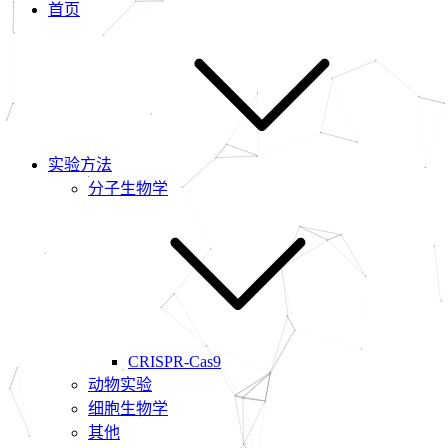
首页
实验方法
分子生物学
CRISPR-Cas9
动物实验
细胞生物学
其他