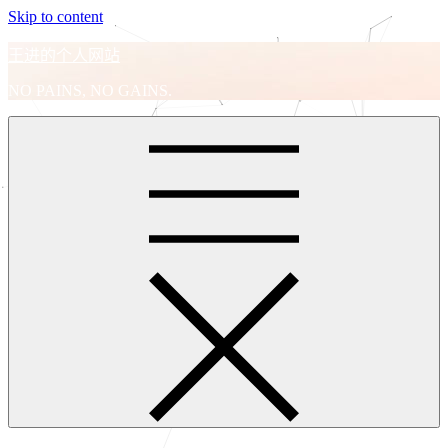
Skip to content
王进的个人网站
NO PAINS, NO GAINS.