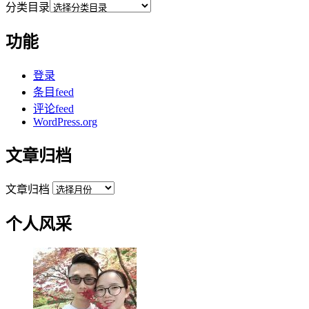
分类目录
功能
登录
条目feed
评论feed
WordPress.org
文章归档
文章归档
个人风采