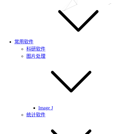
常用软件
科研软件
图片处理
Image J
统计软件