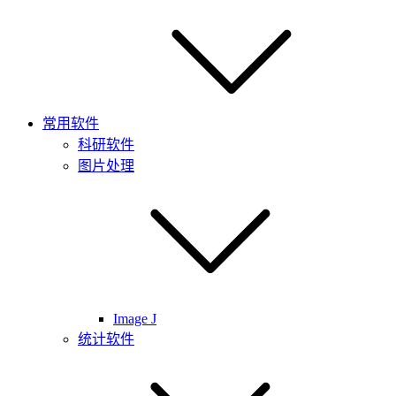
常用软件
科研软件
图片处理
Image J
统计软件