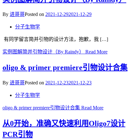
By
进哥哥
Posted on
2021-12-29
2021-12-29
分子生物学
有同学留言简并引物的设计方法，抱歉，我 […]
实例图解简并引物设计（By Raindy）
Read More
oligo & primer premiere引物设计合集
By
进哥哥
Posted on
2021-12-23
2021-12-23
分子生物学
oligo & primer premiere引物设计合集
Read More
从0开始，准确又快速利用Oligo7设计
PCR引物