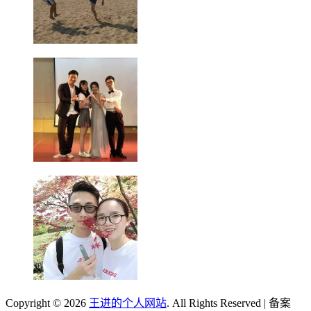
Copyright © 2026
王进的个人网站
. All Rights Reserved | 备案