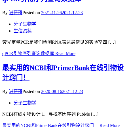
By
进哥哥
Posted on
2021-11-26
2021-12-23
分子生物学
生信资料
荧光定量PCR是我们检测RNA表达最常见的实验室四 […]
qPCR引物序列查询数据库
Read More
最实用的NCBI和PrimerBank在线引物设
计窍门！
By
进哥哥
Posted on
2020-08-16
2021-12-23
分子生物学
NCBI在线引物设计 1、寻找基因序列 PubMe […]
最实用的NCBI和PrimerBank在线引物设计窍门！
Read More