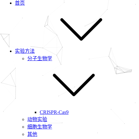
首页
实验方法
分子生物学
CRISPR-Cas9
动物实验
细胞生物学
其他