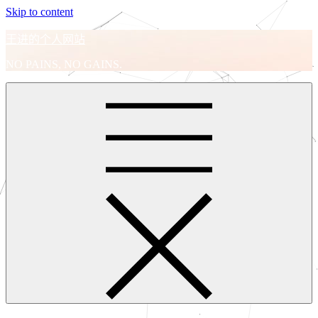
Skip to content
王进的个人网站
NO PAINS, NO GAINS.