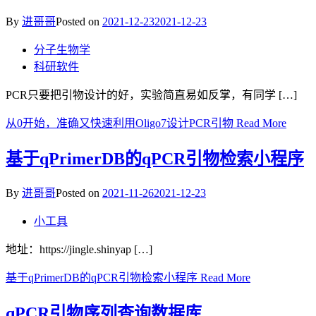
By
进哥哥
Posted on
2021-12-23
2021-12-23
分子生物学
科研软件
PCR只要把引物设计的好，实验简直易如反掌，有同学 […]
从0开始，准确又快速利用Oligo7设计PCR引物
Read More
基于qPrimerDB的qPCR引物检索小程序
By
进哥哥
Posted on
2021-11-26
2021-12-23
小工具
地址：https://jingle.shinyap […]
基于qPrimerDB的qPCR引物检索小程序
Read More
qPCR引物序列查询数据库