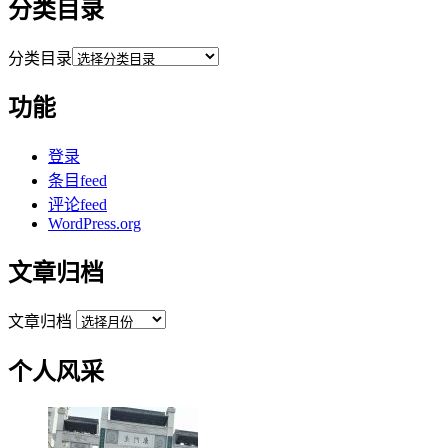
分类目录
分类目录
功能
登录
条目feed
评论feed
WordPress.org
文章归档
文章归档
个人风采