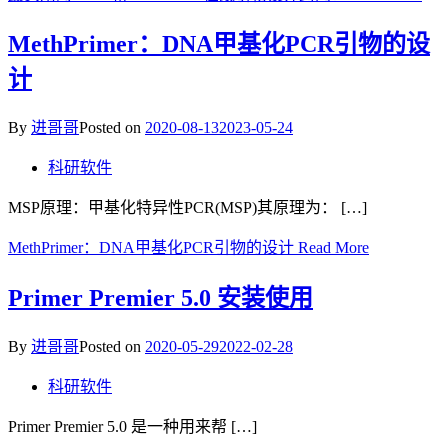
MethPrimer：DNA甲基化PCR引物的设
计
By
进哥哥
Posted on
2020-08-13
2023-05-24
科研软件
MSP原理：甲基化特异性PCR(MSP)其原理为： […]
MethPrimer：DNA甲基化PCR引物的设计
Read More
Primer Premier 5.0 安装使用
By
进哥哥
Posted on
2020-05-29
2022-02-28
科研软件
Primer Premier 5.0 是一种用来帮 […]