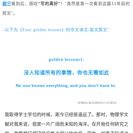
颜宁
看到后，感叹
“写的真好”
！“竟然是第一次看到这篇11年前的
短文”。
以下为《Four golden lessons》的中文译文
/
英文原文
：
golden lessons1:
没人知道所有的事情，你也无需如此
No one knows everything, and you don’t have to.
我取得学士学位的时候，距今已经很遥远了。那时，物理学文
献对我来说，就是一片广阔而未知的海洋。在开始任何研究之