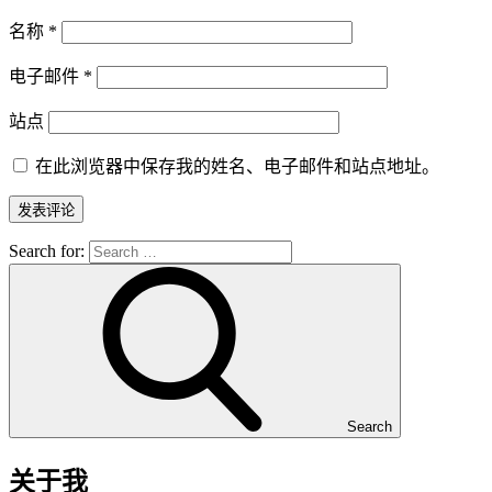
名称
*
电子邮件
*
站点
在此浏览器中保存我的姓名、电子邮件和站点地址。
Search for:
Search
关于我