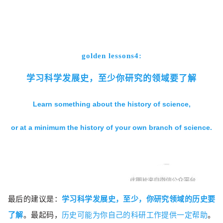
golden lessons4:
学习科学发展史，至少你研究的领域要了解
Learn something about the history of science,
or at a minimum the history of your own branch of science.
最后的建议是：
学习科学发展史，至少，你研究领域的历史要
了解
。最起码，
历史可能为你自己的科研工作提供一定帮助
。