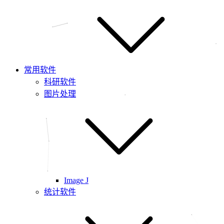
常用软件
科研软件
图片处理
Image J
统计软件