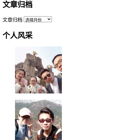
文章归档
文章归档
个人风采