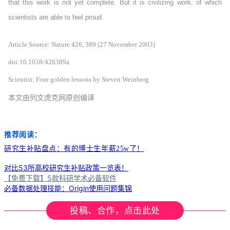
that this work is not yet complete. But it is civilizing work, of which
scientists are able to feel proud.
Article Source: Nature 426, 389 (27 November 2003)
doi:10.1038/426389a
Scientist: Four golden lessons by Steven Weinberg
本文由列文虎克网原创编译
推荐阅读：
研究生补贴盘点：有的博士生年薪25w了！
对比53所高校研究生补贴政策一览表！
【免费下载】5款科研学术必备软件
必备数据处理技能：Origin使用问题集锦
投稿、合作，点击此处