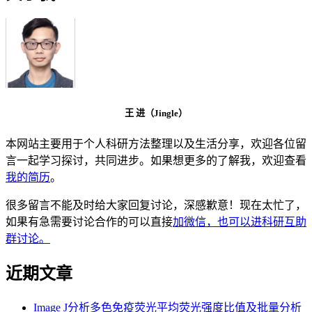
王 进（Jingle）
本网站主要用于个人科研方法整理以及生活分享，欢迎各位留
言一起学习探讨，共同进步。如果想更多的了解我，欢迎查看
我的简历
。
很多留言不能及时给大家回复讨论，深感歉意！现在太忙了，
如果有急需要讨论合作的可以直接
加微信，也可以进科研互助
群讨论。
近期文章
Image J分析多色免疫荧光平均荧光强度比值及批量分析