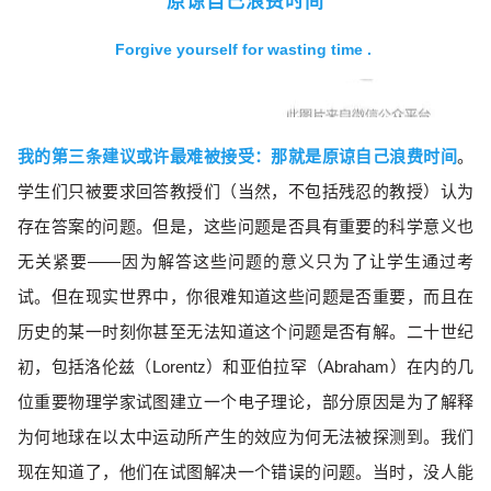
原谅自己浪费时间
Forgive yourself for wasting time .
我的第三条建议或许最难被接受：那就是原谅自己浪费时间
。
学生们只被要求回答教授们（当然，不包括残忍的教授）认为
存在答案的问题。但是，这些问题是否具有重要的科学意义也
无关紧要——因为解答这些问题的意义只为了让学生通过考
试。但在现实世界中，你很难知道这些问题是否重要，而且在
历史的某一时刻你甚至无法知道这个问题是否有解。二十世纪
初，包括洛伦兹（Lorentz）和亚伯拉罕（Abraham）在内的几
位重要物理学家试图建立一个电子理论，部分原因是为了解释
为何地球在以太中运动所产生的效应为何无法被探测到。我们
现在知道了，他们在试图解决一个错误的问题。当时，没人能