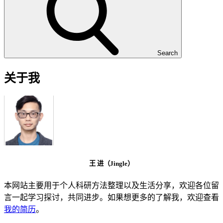
Search
关于我
王 进（Jingle）
本网站主要用于个人科研方法整理以及生活分享，欢迎各位留
言一起学习探讨，共同进步。如果想更多的了解我，欢迎查看
我的简历
。