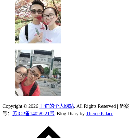
Copyright © 2026
王进的个人网站
. All Rights Reserved | 备案
号：
苏ICP备14058221号
| Blog Diary by
Theme Palace