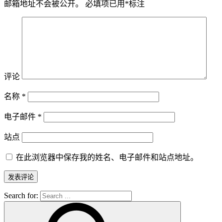
邮箱地址不会被公开。
必填项已用
*
标注
评论
名称
*
电子邮件
*
站点
在此浏览器中保存我的姓名、电子邮件和站点地址。
Search for: