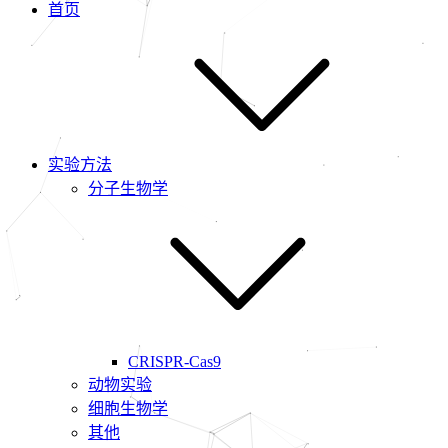
首页
实验方法
分子生物学
CRISPR-Cas9
动物实验
细胞生物学
其他