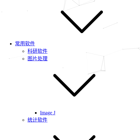
常用软件
科研软件
图片处理
Image J
统计软件