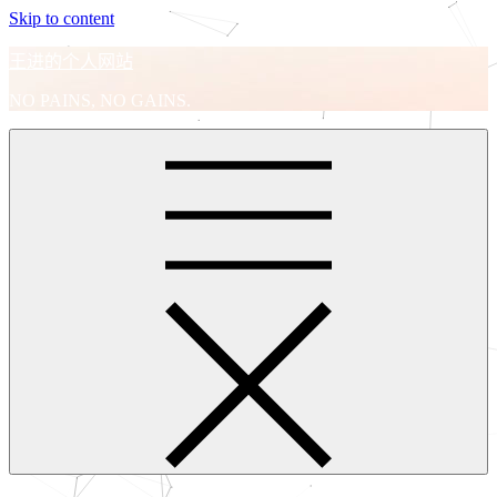
Skip to content
王进的个人网站
NO PAINS, NO GAINS.