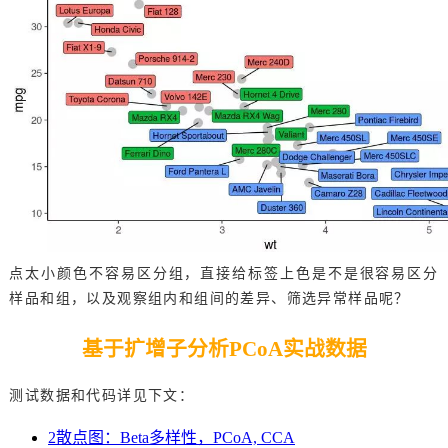
点太小颜色不容易区分组，直接给标签上色是不是很容易区分
样品和组，以及观察组内和组间的差异、筛选异常样品呢？
基于扩增子分析PCoA实战数据
测试数据和代码详见下文：
2散点图：Beta多样性，PCoA, CCA