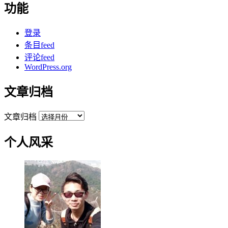
功能
登录
条目feed
评论feed
WordPress.org
文章归档
文章归档
个人风采