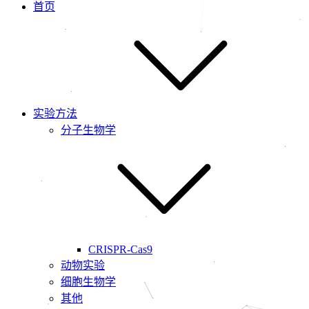
首页
实验方法
分子生物学
CRISPR-Cas9
动物实验
细胞生物学
其他