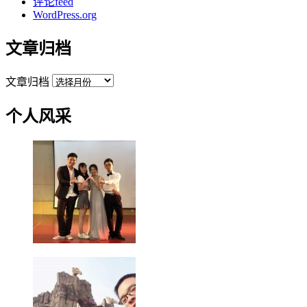
评论feed
WordPress.org
文章归档
文章归档
个人风采