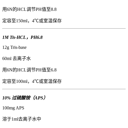
用6N的HCL调节PH值至8.8
定容至150ml，4℃或室温保存
1M Tis-HCL，PH6.8
12g Tris-base
60ml 去离子水
用6N的HCL调节PH值至6.8
定容至100ml，4℃或室温保存
10% 过硫酸铵（APS）
100mg APS
溶于1ml去离子水中