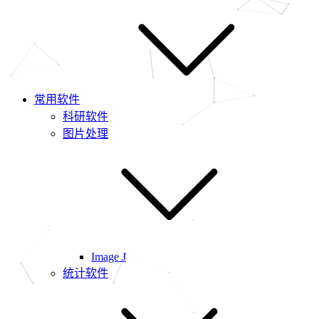
常用软件
科研软件
图片处理
Image J
统计软件