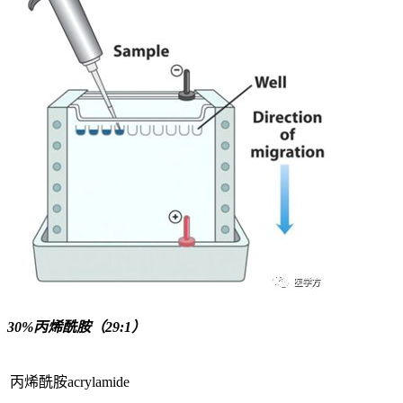
30%丙烯酰胺（29:1）
丙烯酰胺acrylamide