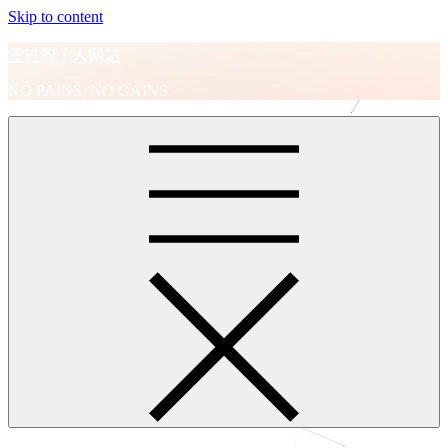
Skip to content
王进的个人网站
NO PAINS, NO GAINS.