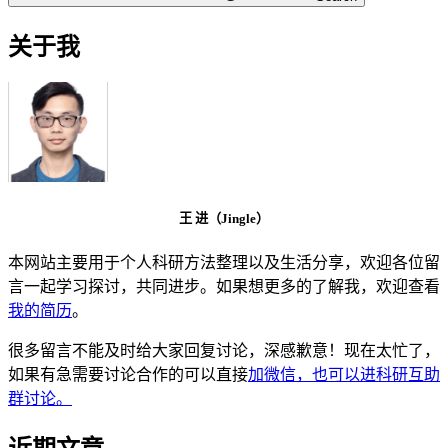
关于我
王 进（Jingle）
本网站主要用于个人科研方法整理以及生活分享，欢迎各位留
言一起学习探讨，共同进步。如果想更多的了解我，欢迎查看
我的简历
。
很多留言不能及时给大家回复讨论，深感歉意！现在太忙了，
如果有急需要讨论合作的可以直接
加微信，也可以进科研互助
群讨论。