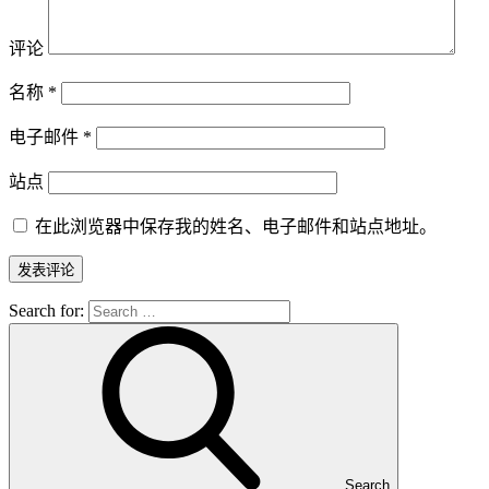
评论
名称
*
电子邮件
*
站点
在此浏览器中保存我的姓名、电子邮件和站点地址。
Search for:
Search