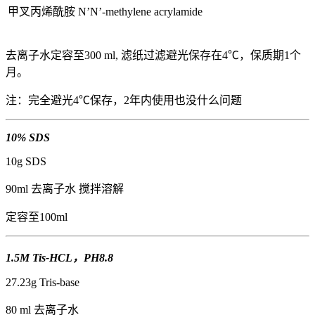
甲叉丙烯酰胺 N’N’-methylene acrylamide
去离子水定容至300 ml, 滤纸过滤避光保存在4℃，保质期1个
月。
注：完全避光4℃保存，2年内使用也没什么问题
10% SDS
10g SDS
90ml 去离子水 搅拌溶解
定容至100ml
1.5M Tis-HCL，PH8.8
27.23g Tris-base
80 ml 去离子水