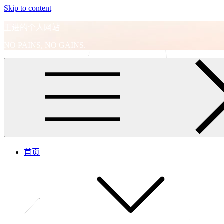
Skip to content
王进的个人网站
NO PAINS, NO GAINS.
首页