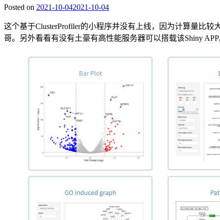
Posted on
2021-10-04
2021-10-04
这个基于ClusterProfiler的小程序并没有上线，因为计
哥。另外看看有没有土豪有高性能服务器可以搭载该Shiny AP