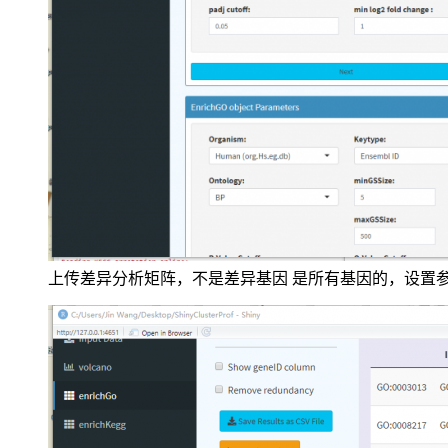
上传差异分析矩阵，不是差异基因 是所有基因的，设置