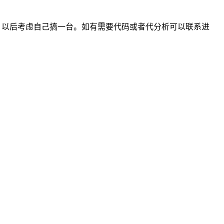
更带不动，以后考虑自己搞一台。如有需要代码或者代分析可以联系进