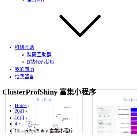
科研互助
科研互助群
B站代码获取
我的简历
给我留言
ClusterProfShiny 富集小程序
Home
2021
10月
4
ClusterProfShiny 富集小程序