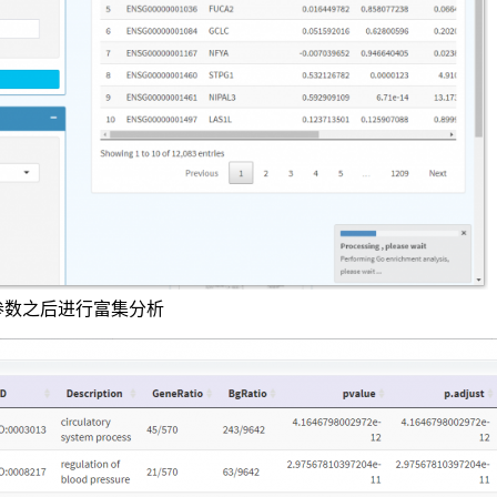
参数之后进行富集分析