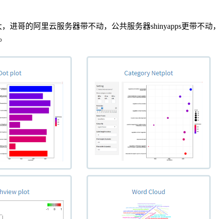
算量比较大，进哥的阿里云服务器带不动，公共服务器shinyapps
P。