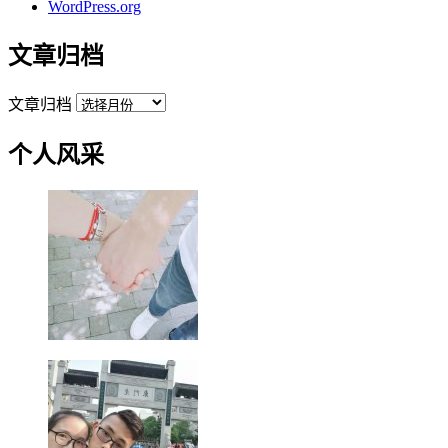
WordPress.org
文章归档
文章归档
个人风采