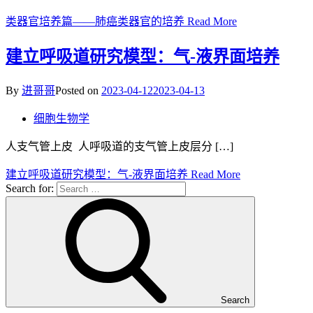
类器官培养篇——肺癌类器官的培养
Read More
建立呼吸道研究模型：气-液界面培养
By
进哥哥
Posted on
2023-04-12
2023-04-13
细胞生物学
人支气管上皮 人呼吸道的支气管上皮层分 […]
建立呼吸道研究模型：气-液界面培养
Read More
Search for:
Search