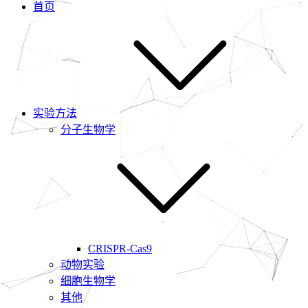
首页
实验方法
分子生物学
CRISPR-Cas9
动物实验
细胞生物学
其他