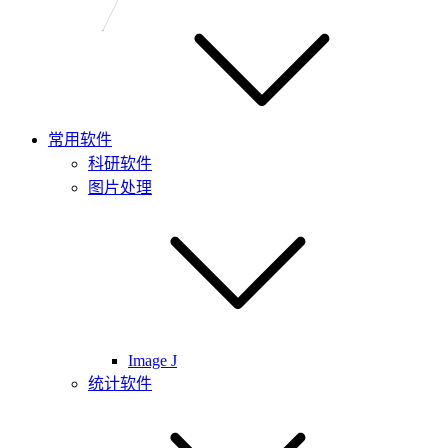
常用软件
科研软件
图片处理
Image J
统计软件