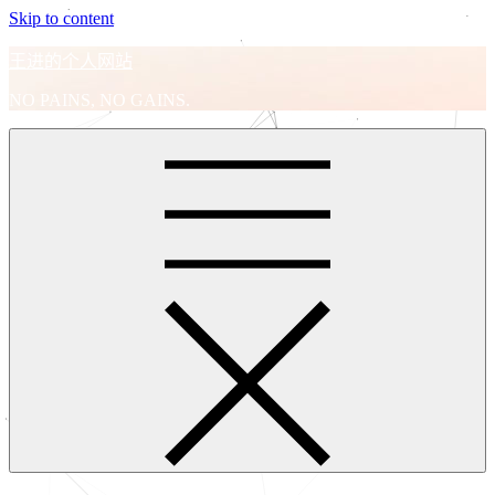
Skip to content
王进的个人网站
NO PAINS, NO GAINS.