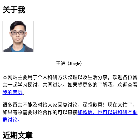
关于我
王 进（Jingle）
本网站主要用于个人科研方法整理以及生活分享，欢迎各位留
言一起学习探讨，共同进步。如果想更多的了解我，欢迎查看
我的简历
。
很多留言不能及时给大家回复讨论，深感歉意！现在太忙了，
如果有急需要讨论合作的可以直接
加微信，也可以进科研互助
群讨论。
近期文章