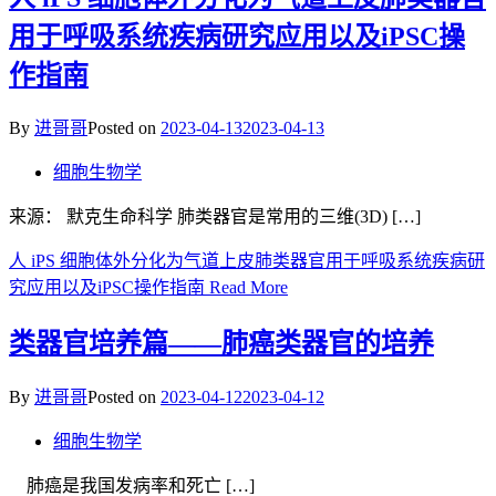
用于呼吸系统疾病研究应用以及iPSC操
作指南
By
进哥哥
Posted on
2023-04-13
2023-04-13
细胞生物学
来源： 默克生命科学 肺类器官是常用的三维(3D) […]
人 iPS 细胞体外分化为气道上皮肺类器官用于呼吸系统疾病研
究应用以及iPSC操作指南
Read More
类器官培养篇——肺癌类器官的培养
By
进哥哥
Posted on
2023-04-12
2023-04-12
细胞生物学
肺癌是我国发病率和死亡 […]