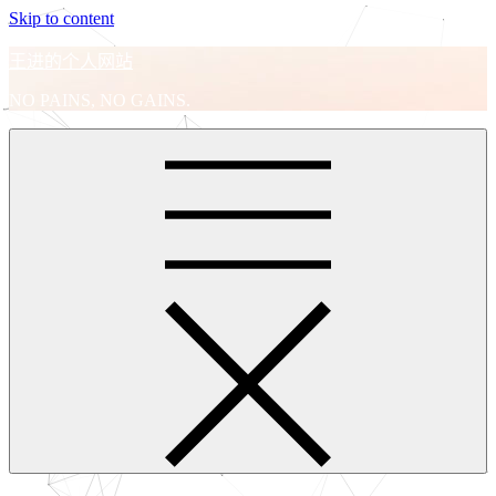
Skip to content
王进的个人网站
NO PAINS, NO GAINS.