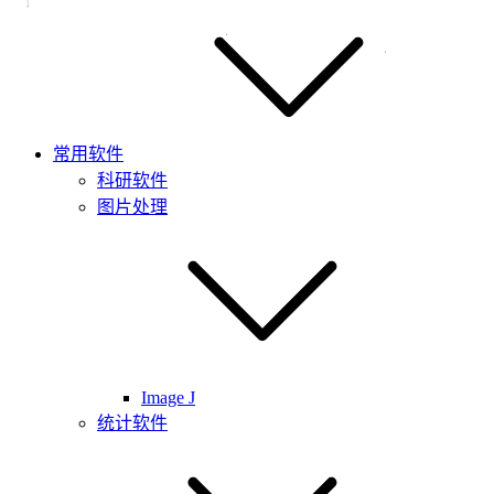
常用软件
科研软件
图片处理
Image J
统计软件