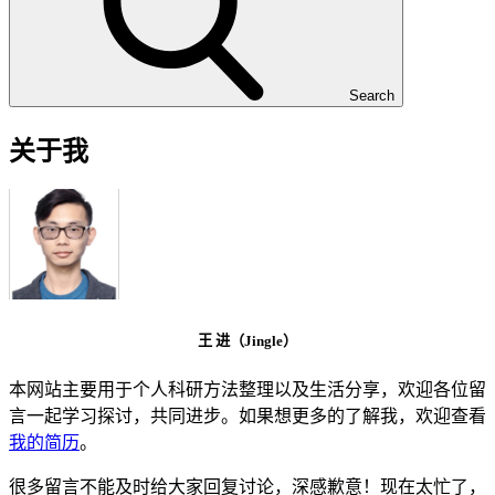
Search
关于我
王 进（Jingle）
本网站主要用于个人科研方法整理以及生活分享，欢迎各位留
言一起学习探讨，共同进步。如果想更多的了解我，欢迎查看
我的简历
。
很多留言不能及时给大家回复讨论，深感歉意！现在太忙了，