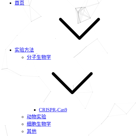
首页
实验方法
分子生物学
CRISPR-Cas9
动物实验
细胞生物学
其他