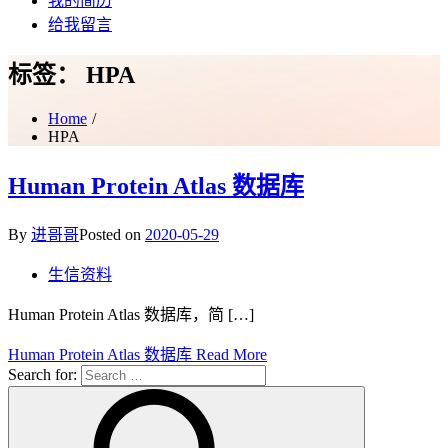
我的简历
给我留言
标签：
HPA
Home
HPA
Human Protein Atlas 数据库
By
进哥哥
Posted on
2020-05-29
生信资料
Human Protein Atlas 数据库，简 […]
Human Protein Atlas 数据库
Read More
Search for: