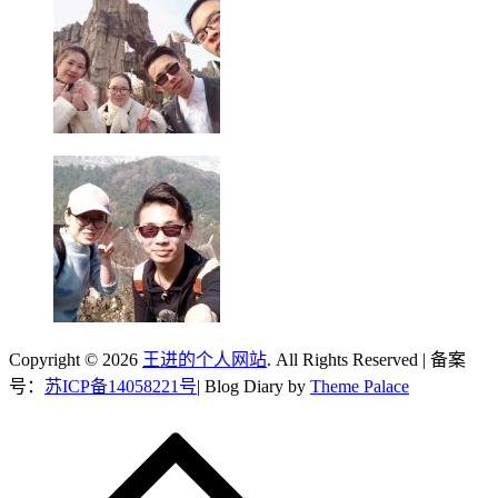
Copyright © 2026
王进的个人网站
. All Rights Reserved | 备案
号：
苏ICP备14058221号
| Blog Diary by
Theme Palace