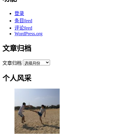
登录
条目feed
评论feed
WordPress.org
文章归档
文章归档
个人风采