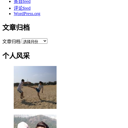
条目feed
评论feed
WordPress.org
文章归档
文章归档
个人风采