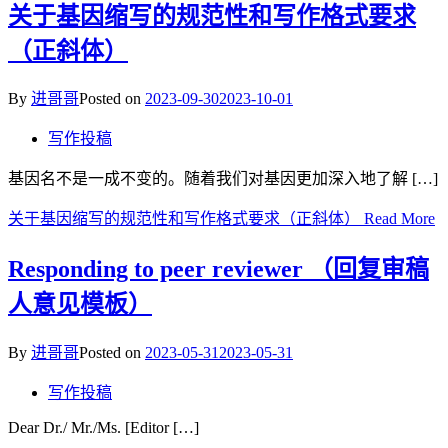
关于基因缩写的规范性和写作格式要求
（正斜体）
By
进哥哥
Posted on
2023-09-30
2023-10-01
写作投稿
基因名不是一成不变的。随着我们对基因更加深入地了解 […]
关于基因缩写的规范性和写作格式要求（正斜体）
Read More
Responding to peer reviewer （回复审稿
人意见模板）
By
进哥哥
Posted on
2023-05-31
2023-05-31
写作投稿
Dear Dr./ Mr./Ms. [Editor […]