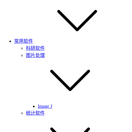
常用软件
科研软件
图片处理
Image J
统计软件