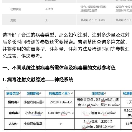
选择好了合适的病毒类型，那么如何注射、注射多少量及注射
后多长时间检测等参数还需要摸索。吉凯基因查询多篇文献，
并将使用的病毒类型、注射量、注射方法及检测时间等参数汇
总成表，供您参考。
一、不同系统注射病毒所需体积及病毒量的文献参考值
1. 病毒注射文献综述——神经系统