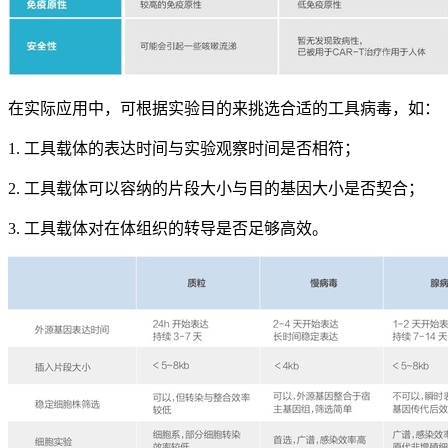
在实际应用中，可根据实验目的来挑选合适的工具病毒，如：
1. 工具载体的表达时间与实验观察时间是否相符；
2. 工具载体可以容纳的片段大小与目的基因大小是否契合；
3. 工具载体对在体组织的转导是否足够高效。