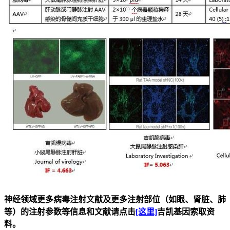
神经领域更多病毒注射文献及更多注射部位（如眼、肾脏、肺
等）的注射参数等信息和文献请点击
[这里]
吉凯基因索取资
料。