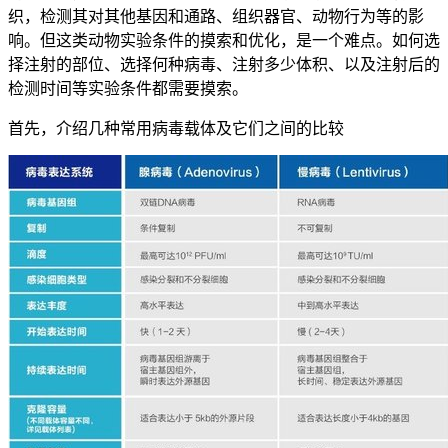
织，检测其对其他基因和通路、组织器官、动物行为等的影
响。但这类动物实验条件的摸索和优化，是一个难点。如何选
择注射的部位、选择何种病毒、注射多少体积、以及注射后的
检测时间等实验条件都需要摸索。
首先，介绍几种常用病毒载体及它们之间的比较