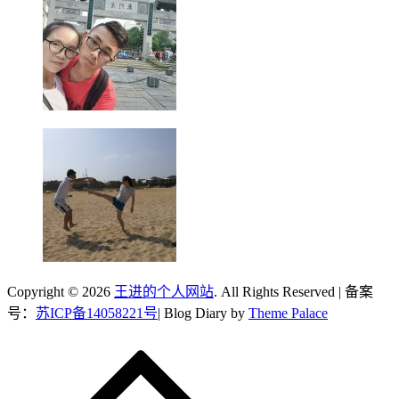
Copyright © 2026
王进的个人网站
. All Rights Reserved | 备案
号：
苏ICP备14058221号
| Blog Diary by
Theme Palace