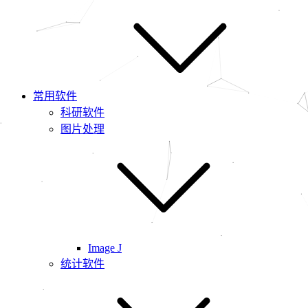
常用软件
科研软件
图片处理
Image J
统计软件