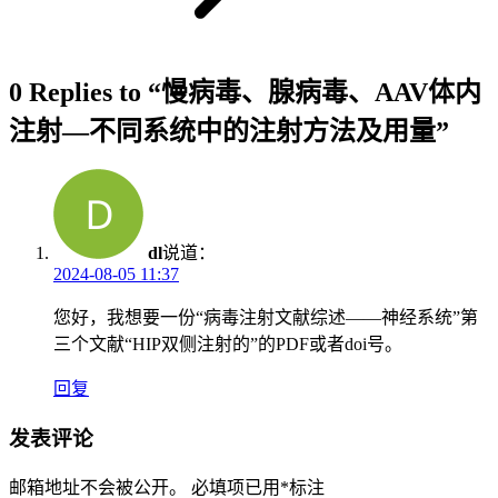
0 Replies to “慢病毒、腺病毒、AAV体内
注射—不同系统中的注射方法及用量”
dl
说道：
2024-08-05 11:37
您好，我想要一份“病毒注射文献综述——神经系统”第
三个文献“HIP双侧注射的”的PDF或者doi号。
回复
发表评论
邮箱地址不会被公开。
必填项已用
*
标注