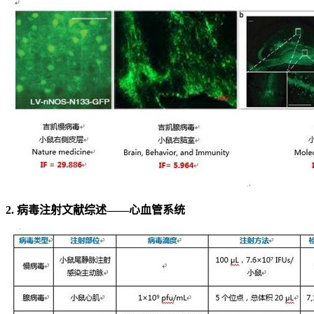
2. 病毒注射文献综述——心血管系统