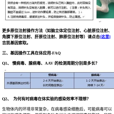
更多原位注射操作方法（如脑立体定位注射、心脏原位注射、
角膜下原位注射、肝原位注射、肺原位注射等）请点击
[这里]
吉凯基因索取。
三、基因操作工具在体应用-FAQ
Q1、 慢病毒、腺病毒、AAV 的检测周期分别是多长？
Q2、 为何有时病毒在体实验的感染效率不理想？
生物体内的环境非常复杂，在病毒感染细胞后，可能病毒可以