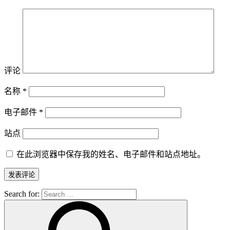
评论
名称
*
电子邮件
*
站点
在此浏览器中保存我的姓名、电子邮件和站点地址。
Search for: