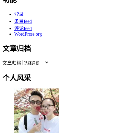
登录
条目feed
评论feed
WordPress.org
文章归档
文章归档
个人风采