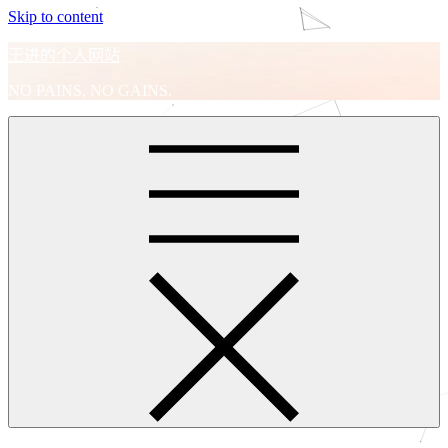
Skip to content
王进的个人网站
NO PAINS, NO GAINS.