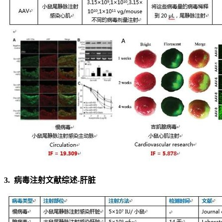
3.
病毒注射文献综述-肝脏