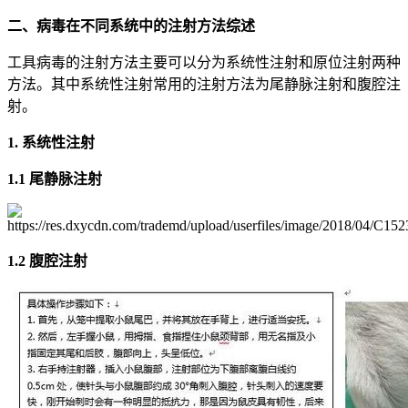
二、病毒在不同系统中的注射方法综述
工具病毒的注射方法主要可以分为系统性注射和原位注射两种
方法。其中系统性注射常用的注射方法为尾静脉注射和腹腔注
射。
1. 系统性注射
1.1 尾静脉注射
1.2 腹腔注射