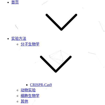
首页
实验方法
分子生物学
CRISPR-Cas9
动物实验
细胞生物学
其他