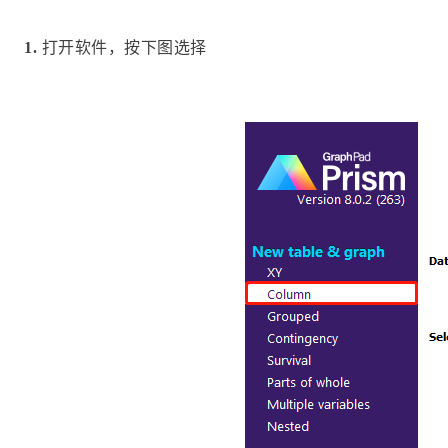
1.
打开软件，按下图选择