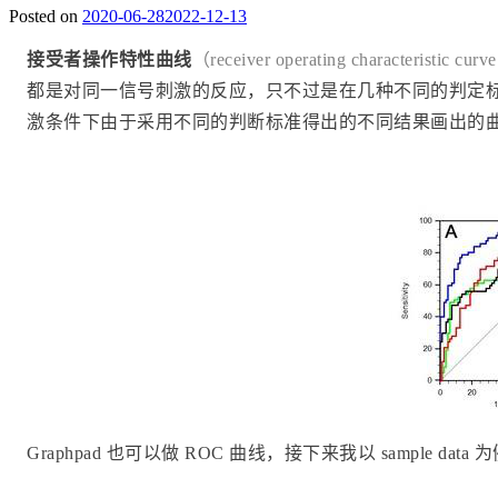
Posted on
2020-06-28
2022-12-13
接受者操作特性曲线
（receiver operating characteristi
都是对同一信号刺激的反应，只不过是在几种不同的判定
激条件下由于采用不同的判断标准得出的不同结果画出的
Graphpad 也可以做 ROC 曲线，接下来我以 sample da