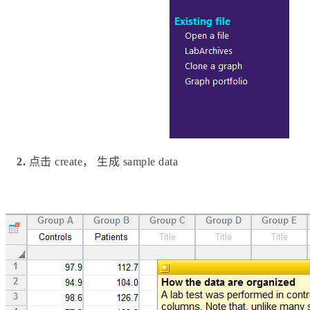
2.
点击 create， 生成 sample data