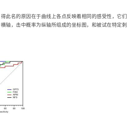
。得此名的原因在于曲线上各点反映着相同的感受性，它们
为横轴，击中概率为纵轴所组成的坐标图，和被试在特定刺