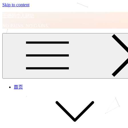
Skip to content
王进的个人网站
NO PAINS, NO GAINS.
首页