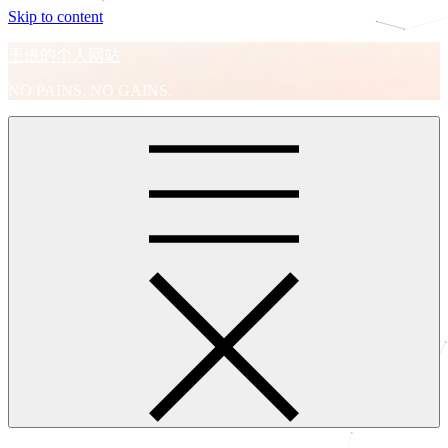
Skip to content
王进的个人网站
NO PAINS, NO GAINS.