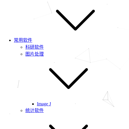
常用软件
科研软件
图片处理
Image J
统计软件