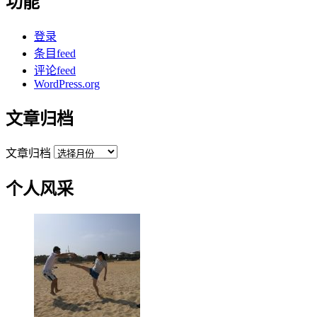
功能
登录
条目feed
评论feed
WordPress.org
文章归档
文章归档
个人风采