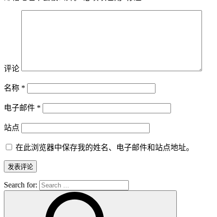
评论
名称
*
电子邮件
*
站点
在此浏览器中保存我的姓名、电子邮件和站点地址。
Search for: