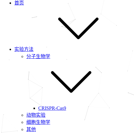
首页
实验方法
分子生物学
CRISPR-Cas9
动物实验
细胞生物学
其他