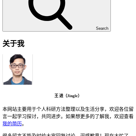
Search
关于我
王 进（Jingle）
本网站主要用于个人科研方法整理以及生活分享，欢迎各位留
言一起学习探讨，共同进步。如果想更多的了解我，欢迎查看
我的简历
。
很多留言不能及时给大家回复讨论，深感歉意！现在太忙了，