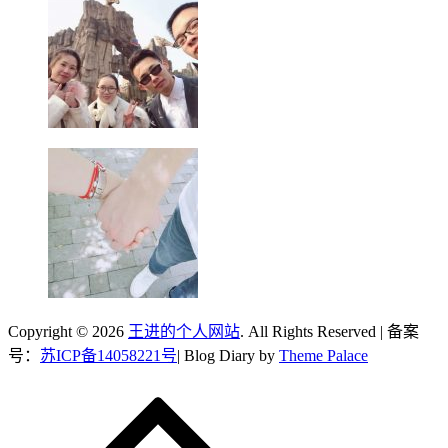
Copyright © 2026
王进的个人网站
. All Rights Reserved | 备案
号：
苏ICP备14058221号
| Blog Diary by
Theme Palace