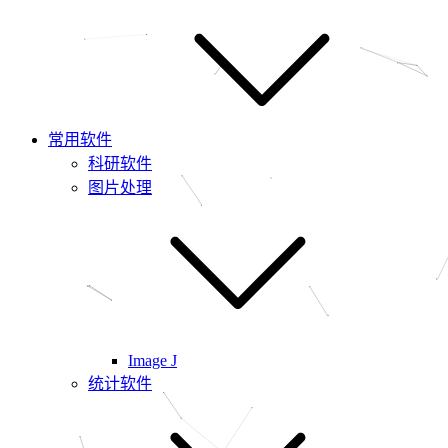
常用软件
科研软件
图片处理
Image J
统计软件