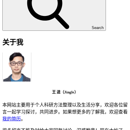
Search
关于我
王 进（Jingle）
本网站主要用于个人科研方法整理以及生活分享，欢迎各位留
言一起学习探讨，共同进步。如果想更多的了解我，欢迎查看
我的简历
。