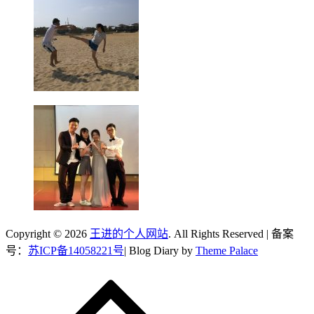
Copyright © 2026
王进的个人网站
. All Rights Reserved | 备案
号：
苏ICP备14058221号
| Blog Diary by
Theme Palace