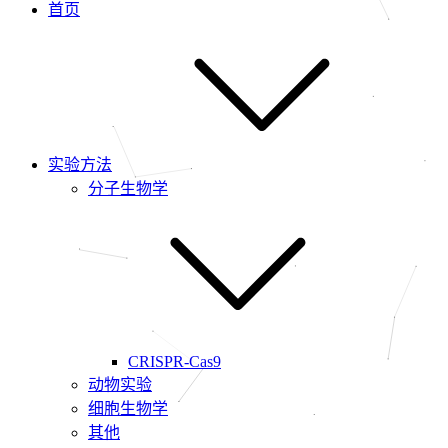
首页
实验方法
分子生物学
CRISPR-Cas9
动物实验
细胞生物学
其他