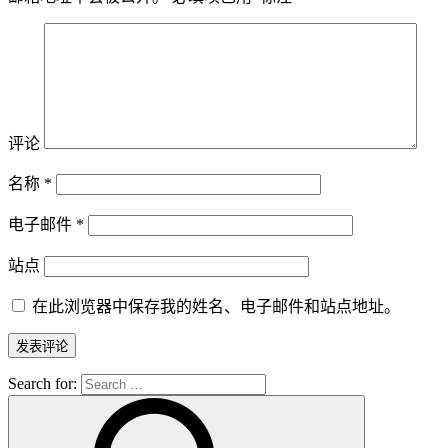
评论
名称
*
电子邮件
*
站点
在此浏览器中保存我的姓名、电子邮件和站点地址。
Search for: