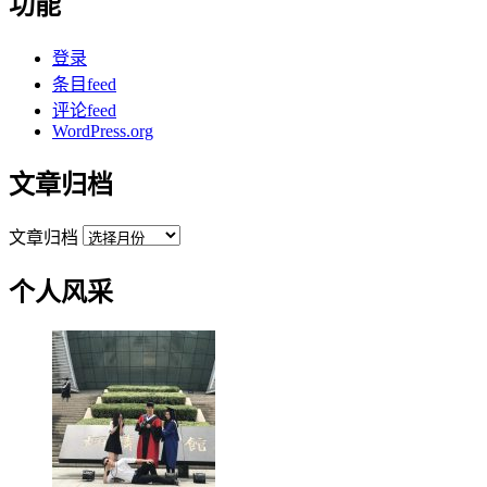
功能
登录
条目feed
评论feed
WordPress.org
文章归档
文章归档
个人风采