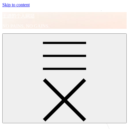
Skip to content
王进的个人网站
NO PAINS, NO GAINS.