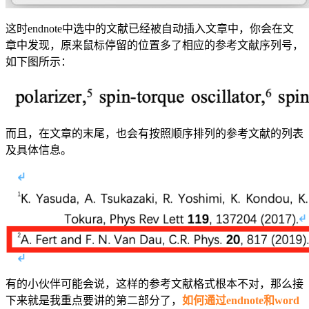
这时endnote中选中的文献已经被自动插入文章中，你会在文
章中发现，原来鼠标停留的位置多了相应的参考文献序列号，
如下图所示：
而且，在文章的末尾，也会有按照顺序排列的参考文献的列表
及具体信息。
有的小伙伴可能会说，这样的参考文献格式根本不对，那么接
下来就是我重点要讲的第二部分了，
如何通过endnote和word