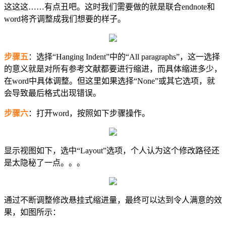
这这这……有点丑吧。这时我们需要做的就是联合endnote和
word将齐调整成我们想要的样子。
步骤五
：选择“Hanging Indent”中的“All paragraphs”，这一选择
的意义就是对所有参考文献都要进行缩进，而具体缩进多少，
在word中具体调整。但这里如果选择“None”或其它选项，就
会导致最后格式出现错误。
步骤六
：打开word，按照如下步骤操作。
显示视图如下，选中“Layout”选项，个人认为这个修改路径还
是太隐秘了一点。。。
通过不断调整修改悬挂式缩进量，最终可以达到令人满意的效
果，如图所示：