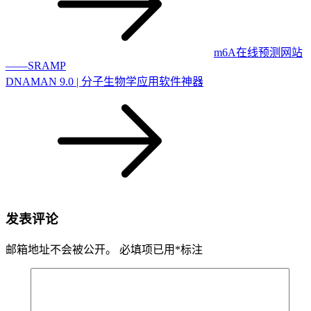
m6A在线预测网站
——SRAMP
DNAMAN 9.0 | 分子生物学应用软件神器
发表评论
邮箱地址不会被公开。
必填项已用
*
标注