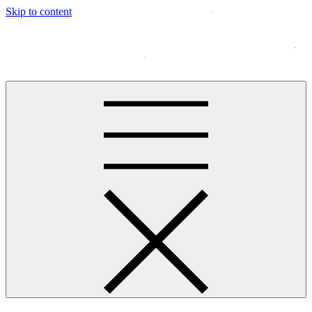
Skip to content
王进的个人网站
NO PAINS, NO GAINS.