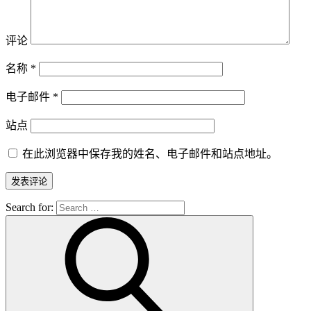
评论
名称
*
电子邮件
*
站点
在此浏览器中保存我的姓名、电子邮件和站点地址。
Search for: