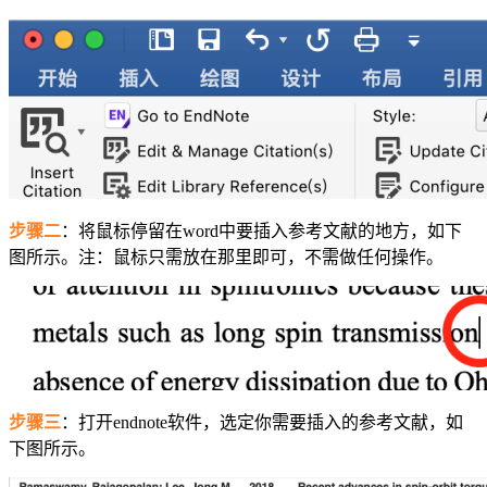
步骤二
：将鼠标停留在word中要插入参考文献的地方，如下
图所示。注：鼠标只需放在那里即可，不需做任何操作。
步骤三
：打开endnote软件，选定你需要插入的参考文献，如
下图所示。