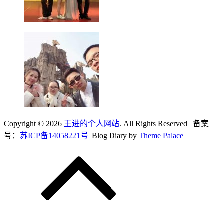
Copyright © 2026
王进的个人网站
. All Rights Reserved | 备案
号：
苏ICP备14058221号
| Blog Diary by
Theme Palace