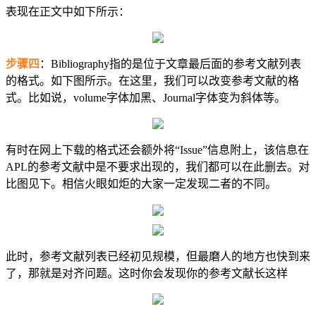
表现在正文中如下所示：
步骤四
：Bibliography指的是位于文章最后面的参考文献列表
的格式。如下图所示。在这里，我们可以改变参考文献的格
式。比如说，volume字体加黑、Journal字体变为斜体等。
有时在网上下载的格式还会额外将“Issue”信息附上，该信息在
APL的参考文献中是不要求出现的，我们都可以在此删去。对
比图见下。相信火眼如炬的大家一定发现二者的不同。
此时，参考文献列表已经初见规模，但最磨人的地方也快到来
了，那就是对齐问题。这时你会发现你的参考文献长这样