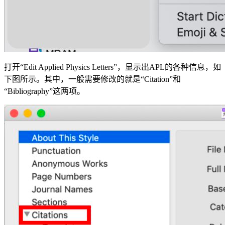
打开“Edit Applied Physics Letters”，显示出APL的各种信息，如
下图所示。其中，一般需要修改的就是“Citation”和
“Bibliography”这两项。