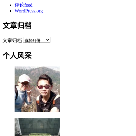
评论feed
WordPress.org
文章归档
文章归档
个人风采