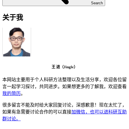
Search
关于我
王 进（Jingle）
本网站主要用于个人科研方法整理以及生活分享，欢迎各位留
言一起学习探讨，共同进步。如果想更多的了解我，欢迎查看
我的简历
。
很多留言不能及时给大家回复讨论，深感歉意！现在太忙了，
如果有急需要讨论合作的可以直接
加微信，也可以进科研互助
群讨论。