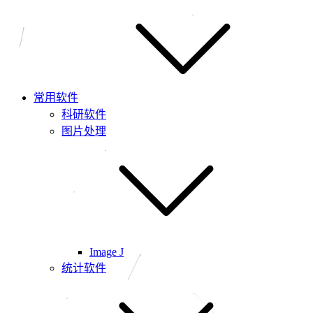
常用软件
科研软件
图片处理
Image J
统计软件