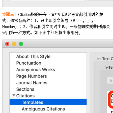
步骤三
：Citation指的是在正文中出现参考文献引用时的格
式，通常有两种：1，只出现引文编号（Bibliography
Number）；2，作者和引文同时出现。一般物理类的期刊都会
采用第一种方式。如下图中红色框出来部分。