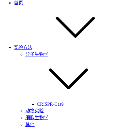
首页
实验方法
分子生物学
CRISPR-Cas9
动物实验
细胞生物学
其他