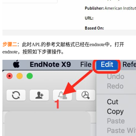
步骤二
：此时APL的参考文献格式已经在endnote中，打开
endnote，按照如下步骤操作。