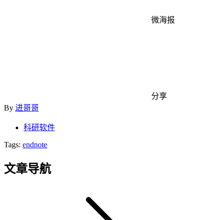
微海报
分享
By
进哥哥
科研软件
Tags:
endnote
文章导航