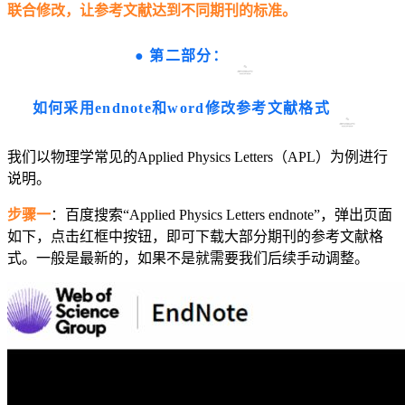
联合修改，让参考文献达到不同期刊的标准。
●
第二部分：
如何采用endnote和word修改参考文献格式
我们以物理学常见的Applied Physics Letters（APL）为例进行
说明。
步骤一
：百度搜索“Applied Physics Letters endnote”，弹出页面
如下，点击红框中按钮，即可下载大部分期刊的参考文献格
式。一般是最新的，如果不是就需要我们后续手动调整。