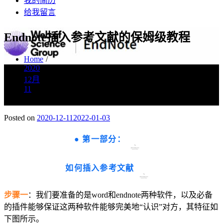
我的简历
给我留言
Endnote插入参考文献的保姆级教程
Home
2020
12月
11
Endnote插入参考文献的保姆级教程
Posted on
2020-12-11
2022-01-03
●
第一部分：
如何插入参考文献
步骤一
：我们要准备的是word和endnote两种软件，以及必备
的插件能够保证这两种软件能够完美地“认识”对方，其特征如
下图所示。