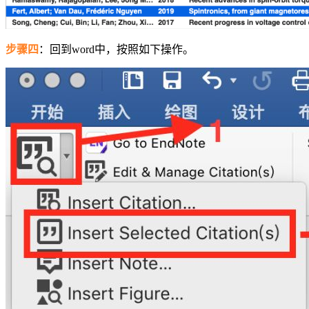
步骤四
：回到word中，按照如下操作。