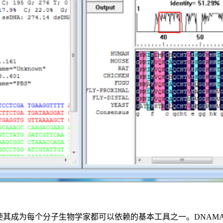
，使其成为每个分子生物学家都可以依赖的基本工具之一。
DNA