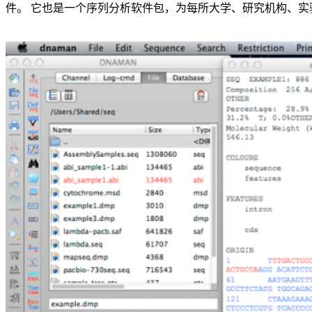
件。
它也是一个序列分析软件包，为每所大学、研究机构、实