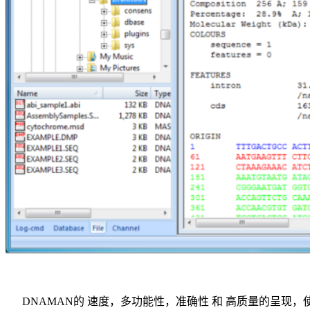
DNAMAN的 速度，多功能性，准确性 和 高质量的呈现