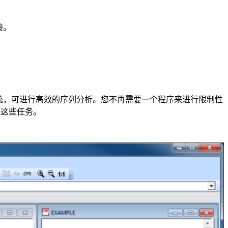
接。
统
，可进行高效的序列分析。您不再需要一个程序来进行限制性
有这些任务。