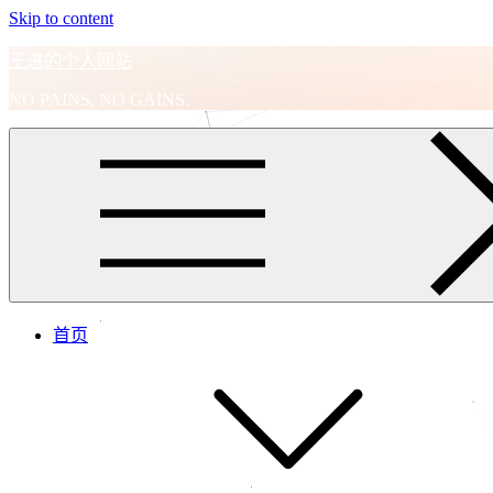
Skip to content
王进的个人网站
NO PAINS, NO GAINS.
首页