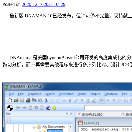
Posted on
2020-12-16
2021-07-29
最新版
DNAMAN
10已经发布
，但许可仍不完整，现特献上
DNAman，是美国LynnonBiosoft公司开发的高度集成化
酶切分析，而不再需要其他程序来进行多序列比对、设计PCR