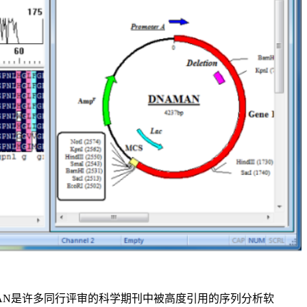
MAN是许多同行评审的科学期刊中被高度引用的序列分析软