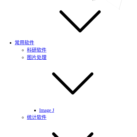
常用软件
科研软件
图片处理
Image J
统计软件