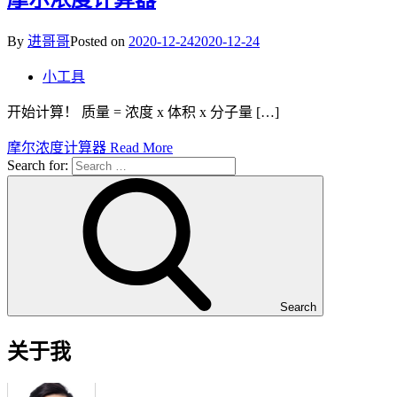
By
进哥哥
Posted on
2020-12-24
2020-12-24
小工具
开始计算！ 质量 = 浓度 x 体积 x 分子量 […]
摩尔浓度计算器
Read More
Search for:
Search
关于我