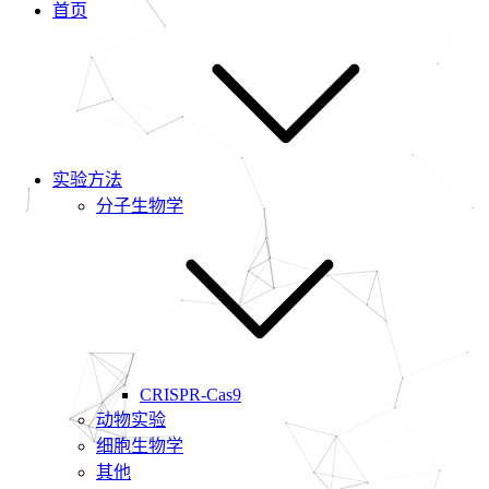
首页
实验方法
分子生物学
CRISPR-Cas9
动物实验
细胞生物学
其他