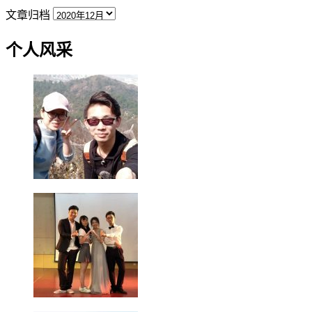
文章归档
个人风采