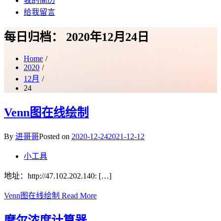
我的简历
给我留言
每日归档：
2020年12月24日
Home
2020
12月
24
Venn图在线绘制
By
进哥哥
Posted on
2020-12-24
2021-12-12
小工具
地址：http://47.102.202.140: […]
Venn图在线绘制
Read More
摩尔浓度计算器