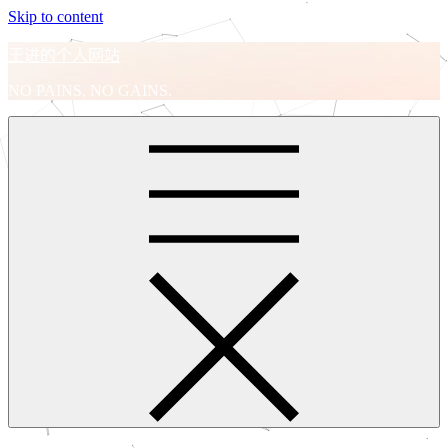
Skip to content
王进的个人网站
NO PAINS, NO GAINS.