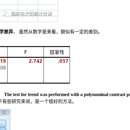
学差异
， 虽然从数字是来看，貌似有一定的差别。
，
The test for trend was performed with a polynominal contrast p
于有些研究来说，是一个极好的方法。