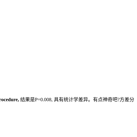
rocedure,
结果是P=0.008, 具有统计学差异。有点神奇吧?方差分