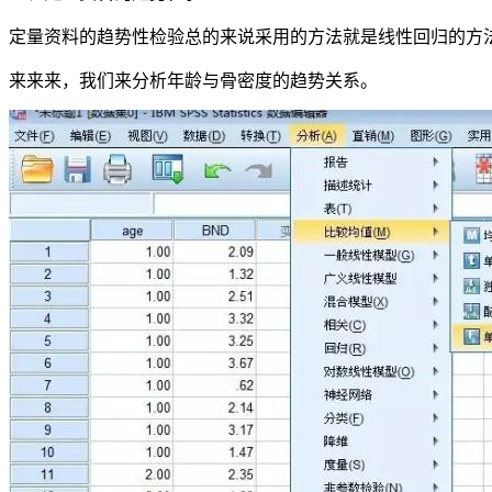
定量资料的趋势性检验总的来说采用的方法就是线性回归的方法
来来来，我们来分析年龄与骨密度的趋势关系。