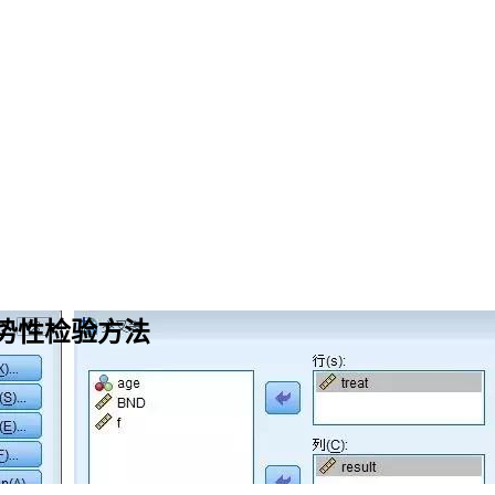
势性检验方法