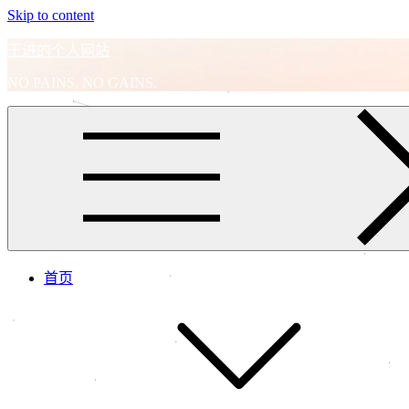
Skip to content
王进的个人网站
NO PAINS, NO GAINS.
首页