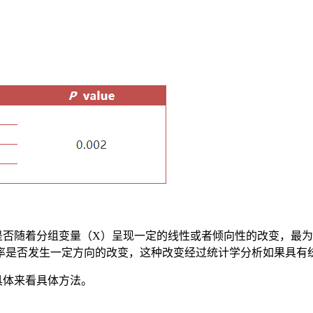
是否随着分组变量（X）呈现一定的线性或者倾向性的改变，最
率是否发生一定方向的改变，这种改变经过统计学分析如果具有
具体来看具体方法。