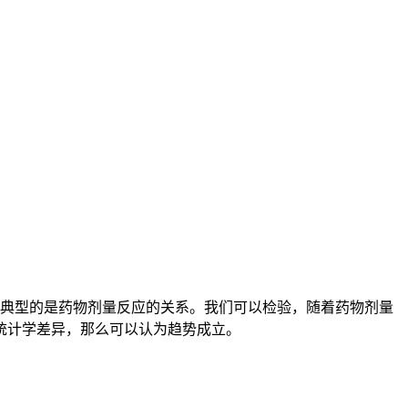
为典型的是药物剂量反应的关系。我们可以检验，随着药物剂量
统计学差异，那么可以认为趋势成立。