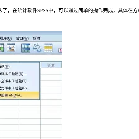
了，在统计软件SPSS中，可以通过简单的操作完成，具体在方