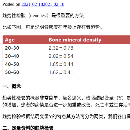
Posted on
2021-02-18
2021-02-18
趋势性检验（trend test）是很重要的方法！
比如下图，可是说明骨密度在年龄上存在着趋势。
一、概念
趋势性检验的概念非常简单，顾名思义，检验结局变量（Y）
的增加，患者的病情是否进一步加重或改善，死亡率或生存活
趋势检验根据结局变量Y的特点其方法可分为两类，我们各自
二、定量资料的趋势检验