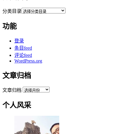
分类目录
功能
登录
条目feed
评论feed
WordPress.org
文章归档
文章归档
个人风采