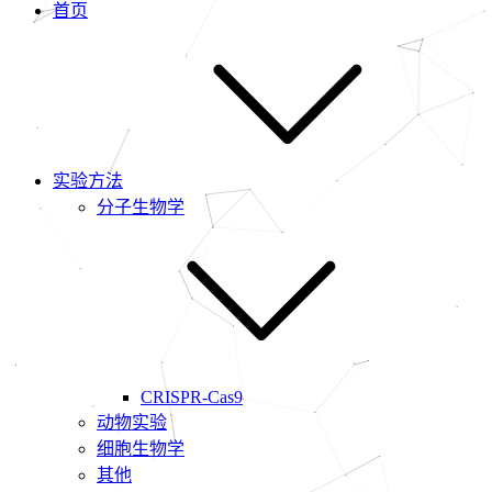
首页
实验方法
分子生物学
CRISPR-Cas9
动物实验
细胞生物学
其他