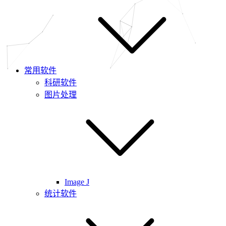
常用软件
科研软件
图片处理
Image J
统计软件