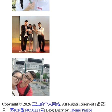
Copyright © 2026
王进的个人网站
. All Rights Reserved | 备案
号：
苏ICP备14058221号
| Blog Diary by
Theme Palace