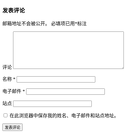
发表评论
邮箱地址不会被公开。
必填项已用
*
标注
评论
名称
*
电子邮件
*
站点
在此浏览器中保存我的姓名、电子邮件和站点地址。