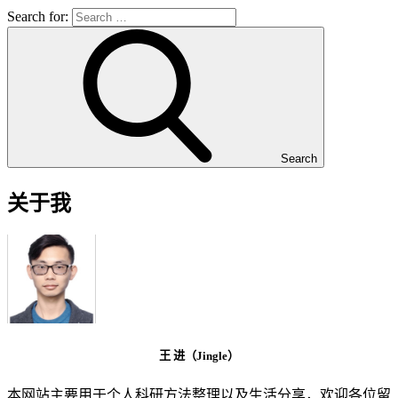
Search for:
Search
关于我
王 进（Jingle）
本网站主要用于个人科研方法整理以及生活分享，欢迎各位留