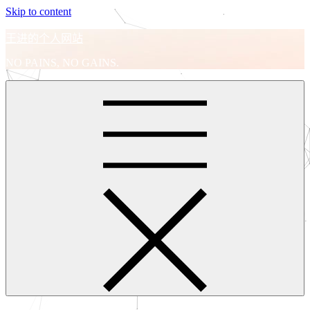
Skip to content
王进的个人网站
NO PAINS, NO GAINS.