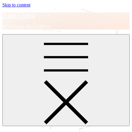
Skip to content
王进的个人网站
NO PAINS, NO GAINS.