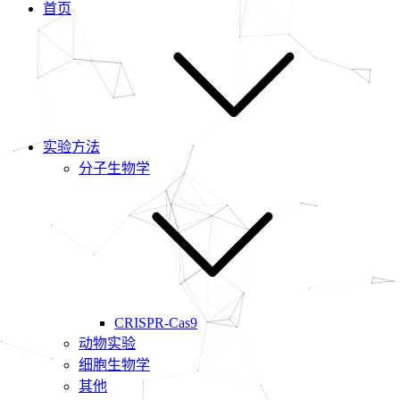
首页
实验方法
分子生物学
CRISPR-Cas9
动物实验
细胞生物学
其他