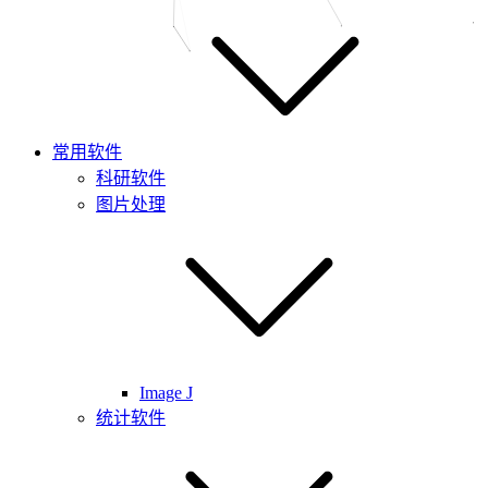
常用软件
科研软件
图片处理
Image J
统计软件