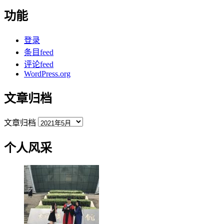
功能
登录
条目feed
评论feed
WordPress.org
文章归档
文章归档
个人风采