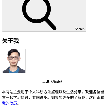
Search
关于我
王 进（Jingle）
本网站主要用于个人科研方法整理以及生活分享，欢迎各位留
言一起学习探讨，共同进步。如果想更多的了解我，欢迎查看
我的简历
。