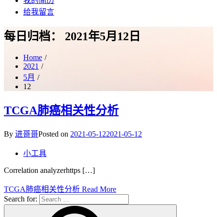
我的简历
给我留言
每日归档：
2021年5月12日
Home
2021
5月
12
TCGA肺癌相关性分析
By
进哥哥
Posted on
2021-05-12
2021-05-12
小工具
Correlation analyzerhttps […]
TCGA肺癌相关性分析
Read More
Search for: