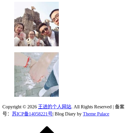
Copyright © 2026
王进的个人网站
. All Rights Reserved | 备案
号：
苏ICP备14058221号
| Blog Diary by
Theme Palace