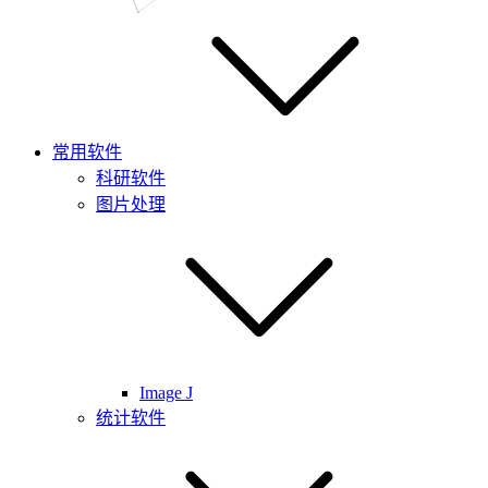
常用软件
科研软件
图片处理
Image J
统计软件