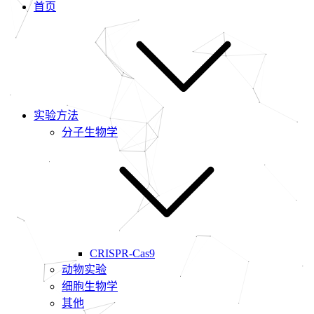
首页
实验方法
分子生物学
CRISPR-Cas9
动物实验
细胞生物学
其他