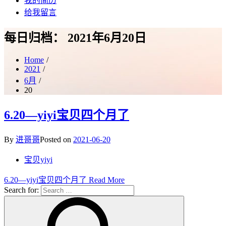
我的简历
给我留言
每日归档：
2021年6月20日
Home
2021
6月
20
6.20—yiyi宝贝四个月了
By
进哥哥
Posted on
2021-06-20
宝贝yiyi
6.20—yiyi宝贝四个月了
Read More
Search for: