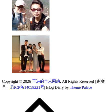
Copyright © 2026
王进的个人网站
. All Rights Reserved | 备案
号：
苏ICP备14058221号
| Blog Diary by
Theme Palace