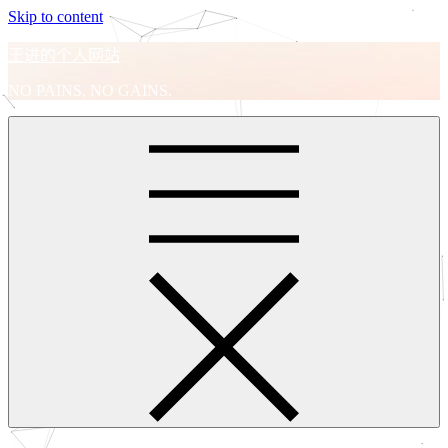
Skip to content
王进的个人网站
NO PAINS, NO GAINS.