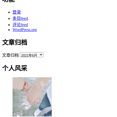
登录
条目feed
评论feed
WordPress.org
文章归档
文章归档
个人风采