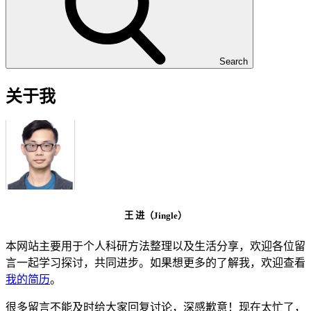
Search
关于我
王 进（Jingle）
本网站主要用于个人科研方法整理以及生活分享，欢迎各位留
言一起学习探讨，共同进步。如果想更多的了解我，欢迎查看
我的简历
。
很多留言不能及时给大家回复讨论，深感歉意！现在太忙了，