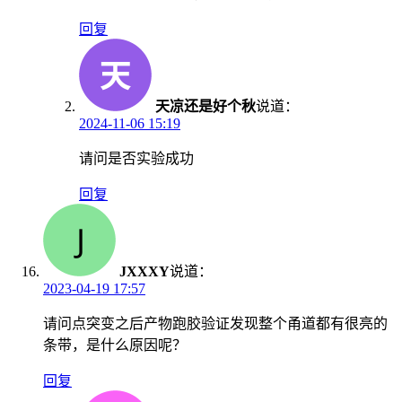
回复
天凉还是好个秋
说道：
2024-11-06 15:19
请问是否实验成功
回复
JXXXY
说道：
2023-04-19 17:57
请问点突变之后产物跑胶验证发现整个甬道都有很亮的
条带，是什么原因呢？
回复