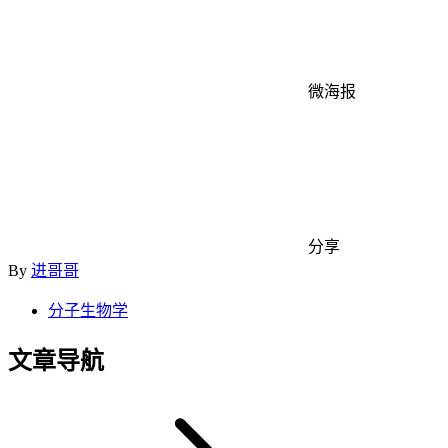
微海报
分享
By
进哥哥
分子生物学
文章导航