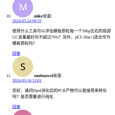
mike
说道：
2024-05-24 09:35
使用什么工具可以评估模板质粒每一个50bp左右的局部
GC含量最好也不超过70%？另外，pET-28a(+)适合作为
模板质粒吗？
回复
sunhuawei
说道：
2024-03-16 12:01
您好，请问DpnI消化后的PCR产物可以直接用来转化
吗？是否需要进行纯化
回复