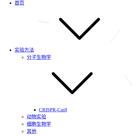
首页
实验方法
分子生物学
CRISPR-Cas9
动物实验
细胞生物学
其他