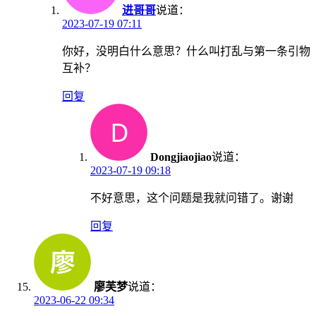
进哥哥
说道：
2023-07-19 07:11
你好，没明白什么意思？什么叫打乱与第一条引物
互补？
回复
Dongjiaojiao
说道：
2023-07-19 09:18
不好意思，这个问题是我就问错了。谢谢
回复
廖芙梦
说道：
2023-06-22 09:34