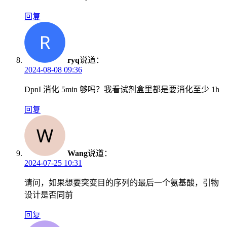
回复
ryq
说道：
2024-08-08 09:36
DpnI 消化 5min 够吗？我看试剂盒里都是要消化至少 1h
回复
Wang
说道：
2024-07-25 10:31
请问，如果想要突变目的序列的最后一个氨基酸，引物
设计是否同前
回复