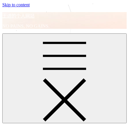
Skip to content
王进的个人网站
NO PAINS, NO GAINS.