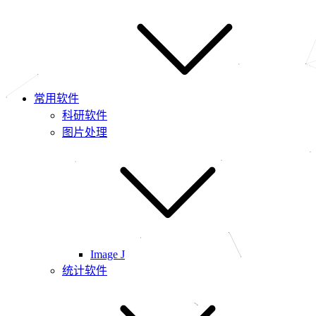
常用软件
科研软件
图片处理
Image J
统计软件