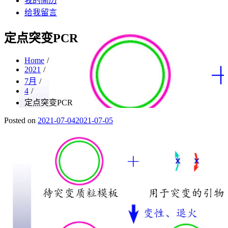
我的简历
给我留言
定点突变PCR
Home
2021
7月
4
定点突变PCR
Posted on
2021-07-04
2021-07-05