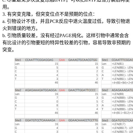
用。
3. 有突变克隆，但突变位点不是预期的位点：
a. 引物设计不佳，并且PCR反应中退火温度过低，导致引物退
火到错误的地方。
b. 引物质量较差，没有经过PAGE纯化。这样引物中通常会含
有比设计的引物要短的特异性较差的引物，容易导致非预期的
突变。