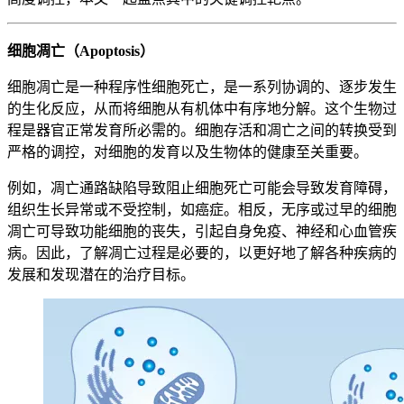
细胞凋亡（Apoptosis）
细胞凋亡是一种程序性细胞死亡，是一系列协调的、逐步发生
的生化反应，从而将细胞从有机体中有序地分解。这个生物过
程是器官正常发育所必需的。细胞存活和凋亡之间的转换受到
严格的调控，对细胞的发育以及生物体的健康至关重要。
例如，凋亡通路缺陷导致阻止细胞死亡可能会导致发育障碍，
组织生长异常或不受控制，如癌症。相反，无序或过早的细胞
凋亡可导致功能细胞的丧失，引起自身免疫、神经和心血管疾
病。因此，了解凋亡过程是必要的，以更好地了解各种疾病的
发展和发现潜在的治疗目标。