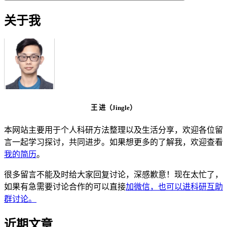
关于我
王 进（Jingle）
本网站主要用于个人科研方法整理以及生活分享，欢迎各位留
言一起学习探讨，共同进步。如果想更多的了解我，欢迎查看
我的简历
。
很多留言不能及时给大家回复讨论，深感歉意！现在太忙了，
如果有急需要讨论合作的可以直接
加微信，也可以进科研互助
群讨论。
近期文章