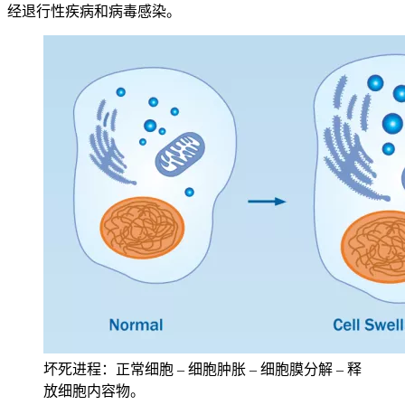
经退行性疾病和病毒感染。
坏死进程：正常细胞 – 细胞肿胀 – 细胞膜分解 – 释
放细胞内容物。