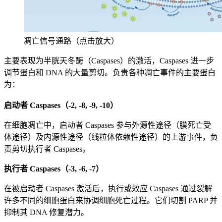
凋亡信号通路（点击放大）
主要表现为半胱天冬酶（Caspases）的激活，Caspases 进一步
调节蛋白和 DNA 的大量剪切。负责各种凋亡事件的主要蛋白
为：
启动者 Caspases（-2, -8, -9, -10）
在细胞凋亡中，启动者 Caspases 参与外源性途径（膜死亡受
体途径）及内源性途径（线粒体依赖性途径）的上游事件，负
责剪切执行者 Caspases。
执行者 Caspases（-3, -6, -7）
在被启动者 Caspases 激活后，执行或效应 Caspases 通过裂解
许多不同的细胞蛋白来协调细胞死亡过程。它们切割 PARP 并
抑制其 DNA 修复潜力。