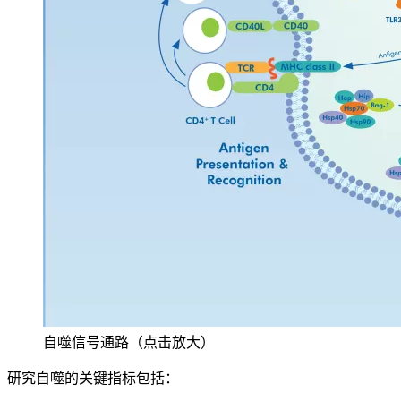
自噬信号通路（点击放大）
研究自噬的关键指标包括：