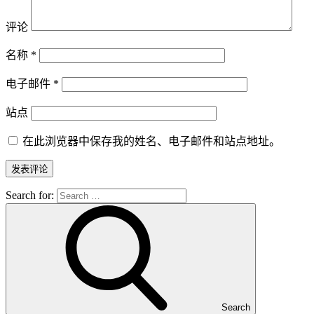
评论
名称
*
电子邮件
*
站点
在此浏览器中保存我的姓名、电子邮件和站点地址。
Search for:
Search