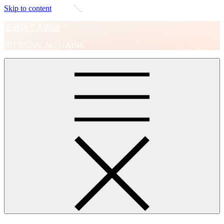
Skip to content
王进的个人网站
NO PAINS, NO GAINS.