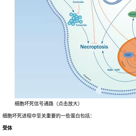
细胞坏死信号通路（点击放大）
细胞坏死进程中至关重要的一些蛋白包括：
受体