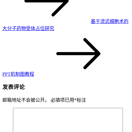
基于流式细胞术的
大分子药物受体占位研究
PPT机制图教程
发表评论
邮箱地址不会被公开。
必填项已用
*
标注