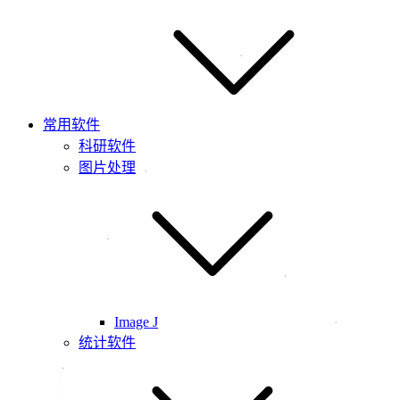
常用软件
科研软件
图片处理
Image J
统计软件