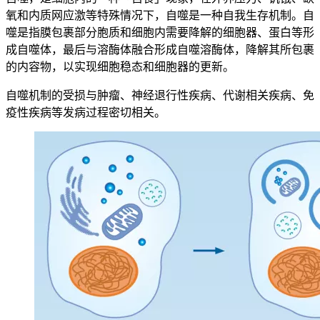
氧和内质网应激等特殊情况下，自噬是一种自我生存机制。自
噬是指膜包裹部分胞质和细胞内需要降解的细胞器、蛋白等形
成自噬体，最后与溶酶体融合形成自噬溶酶体，降解其所包裹
的内容物，以实现细胞稳态和细胞器的更新。
自噬机制的受损与肿瘤、神经退行性疾病、代谢相关疾病、免
疫性疾病等发病过程密切相关。