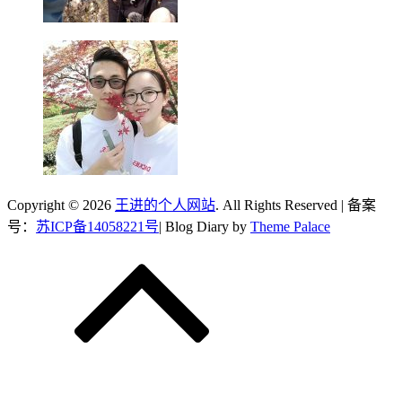
Copyright © 2026
王进的个人网站
. All Rights Reserved | 备案
号：
苏ICP备14058221号
| Blog Diary by
Theme Palace