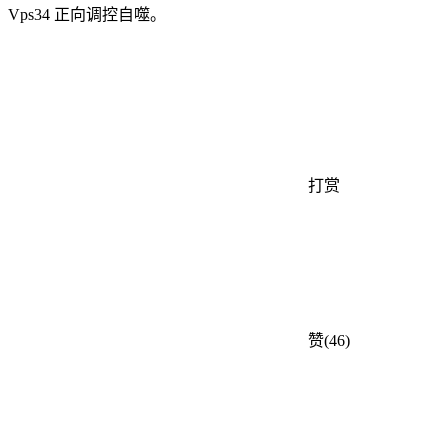
Vps34 正向调控自噬。
打赏
赞(46)