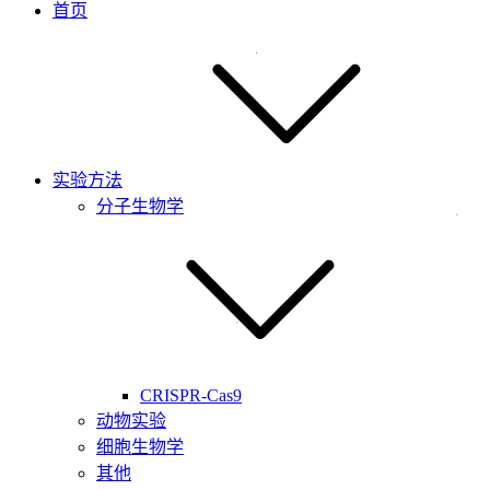
首页
实验方法
分子生物学
CRISPR-Cas9
动物实验
细胞生物学
其他