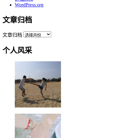
WordPress.org
文章归档
文章归档
个人风采