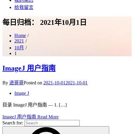
我的简历
给我留言
每日归档：
2021年10月1日
Home
2021
10月
1
ImageJ 用户指南
By
进哥哥
Posted on
2021-10-01
2021-10-01
Image J
目录 ImageJ 用户指南 — 1. […]
ImageJ 用户指南
Read More
Search for: