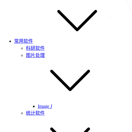
常用软件
科研软件
图片处理
Image J
统计软件