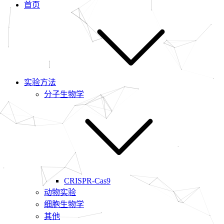
首页
实验方法
分子生物学
CRISPR-Cas9
动物实验
细胞生物学
其他