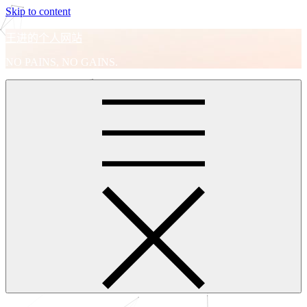
Skip to content
王进的个人网站
NO PAINS, NO GAINS.