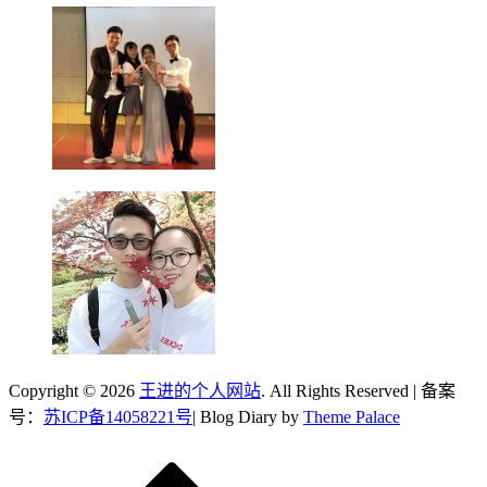
Copyright © 2026
王进的个人网站
. All Rights Reserved | 备案
号：
苏ICP备14058221号
| Blog Diary by
Theme Palace