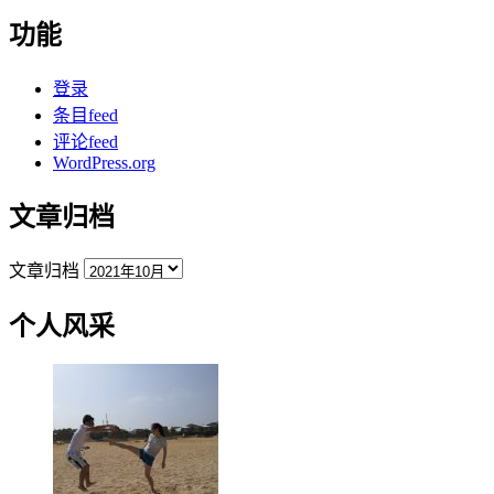
功能
登录
条目feed
评论feed
WordPress.org
文章归档
文章归档
个人风采